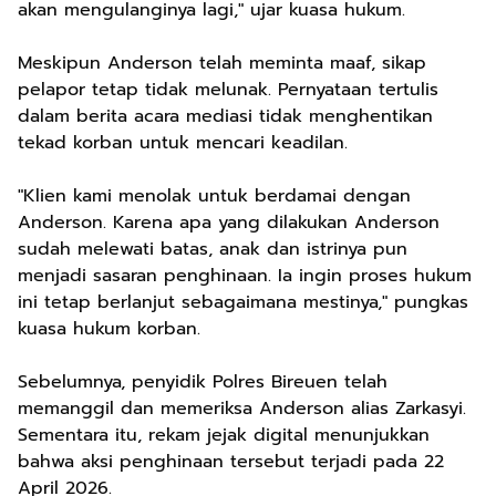
akan mengulanginya lagi," ujar kuasa hukum.
​Meskipun Anderson telah meminta maaf, sikap
pelapor tetap tidak melunak. Pernyataan tertulis
dalam berita acara mediasi tidak menghentikan
tekad korban untuk mencari keadilan.
​"Klien kami menolak untuk berdamai dengan
Anderson. Karena apa yang dilakukan Anderson
sudah melewati batas, anak dan istrinya pun
menjadi sasaran penghinaan. Ia ingin proses hukum
ini tetap berlanjut sebagaimana mestinya," pungkas
kuasa hukum korban.
​Sebelumnya, penyidik Polres Bireuen telah
memanggil dan memeriksa Anderson alias Zarkasyi.
Sementara itu, rekam jejak digital menunjukkan
bahwa aksi penghinaan tersebut terjadi pada 22
April 2026.