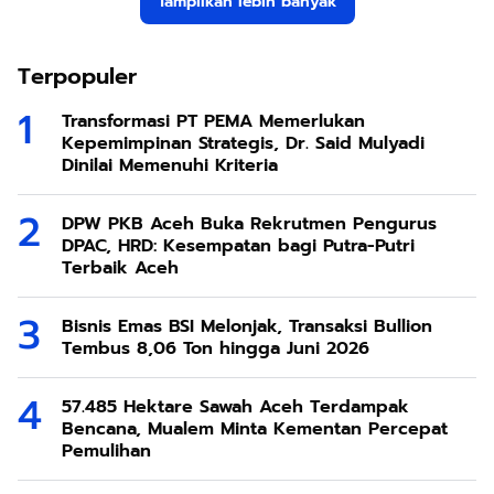
Tampilkan lebih banyak
Terpopuler
Transformasi PT PEMA Memerlukan
Kepemimpinan Strategis, Dr. Said Mulyadi
Dinilai Memenuhi Kriteria
DPW PKB Aceh Buka Rekrutmen Pengurus
DPAC, HRD: Kesempatan bagi Putra-Putri
Terbaik Aceh
Bisnis Emas BSI Melonjak, Transaksi Bullion
Tembus 8,06 Ton hingga Juni 2026
57.485 Hektare Sawah Aceh Terdampak
Bencana, Mualem Minta Kementan Percepat
Pemulihan