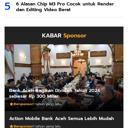
6 Alasan Chip M3 Pro Cocok untuk Render
dan Editing Video Berat
KABAR
Sponsor
Bank Aceh Bagikan Dividen Tahun 2024
sebesar Rp 300 Miliar
Bersponsor
1 tahun yang lalu
Action Mobile Bank Aceh Semua Lebih Mudah
Bersponsor
1 tahun yang lalu