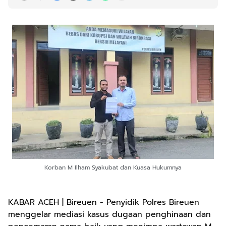
Korban M Ilham Syakubat dan Kuasa Hukumnya
KABAR ACEH | Bireuen - Penyidik Polres Bireuen
menggelar mediasi kasus dugaan penghinaan dan