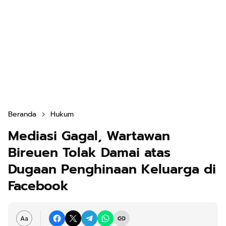
Beranda
Hukum
Mediasi Gagal, Wartawan
Bireuen Tolak Damai atas
Dugaan Penghinaan Keluarga di
Facebook