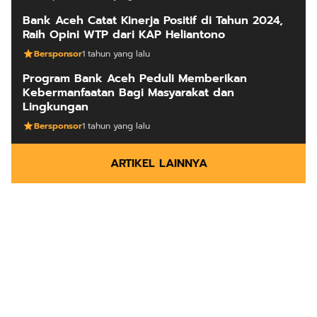
Bank Aceh Catat Kinerja Positif di Tahun 2024,
Raih Opini WTP dari KAP Heliantono
Bersponsor
1 tahun yang lalu
Program Bank Aceh Peduli Memberikan
Kebermanfaatan Bagi Masyarakat dan
Lingkungan
Bersponsor
1 tahun yang lalu
ARTIKEL LAINNYA