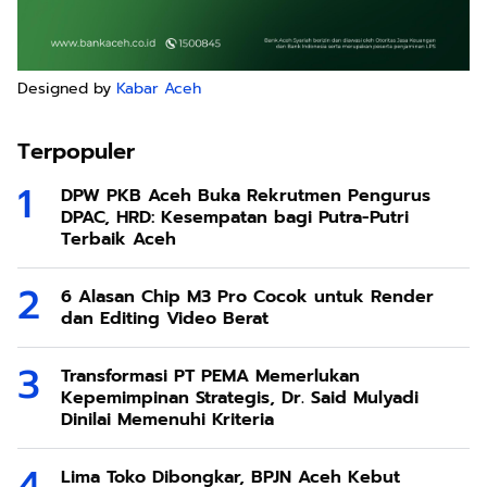
Designed by
Kabar Aceh
Terpopuler
DPW PKB Aceh Buka Rekrutmen Pengurus
DPAC, HRD: Kesempatan bagi Putra-Putri
Terbaik Aceh
6 Alasan Chip M3 Pro Cocok untuk Render
dan Editing Video Berat
Transformasi PT PEMA Memerlukan
Kepemimpinan Strategis, Dr. Said Mulyadi
Dinilai Memenuhi Kriteria
Lima Toko Dibongkar, BPJN Aceh Kebut