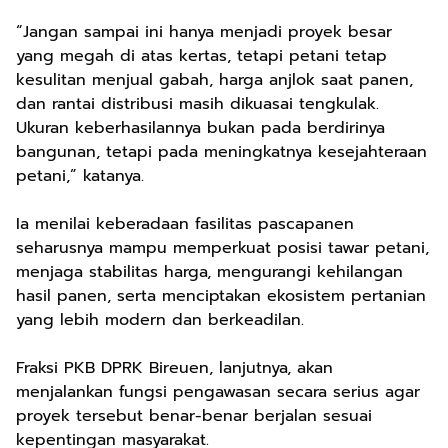
“Jangan sampai ini hanya menjadi proyek besar
yang megah di atas kertas, tetapi petani tetap
kesulitan menjual gabah, harga anjlok saat panen,
dan rantai distribusi masih dikuasai tengkulak.
Ukuran keberhasilannya bukan pada berdirinya
bangunan, tetapi pada meningkatnya kesejahteraan
petani,” katanya.
Ia menilai keberadaan fasilitas pascapanen
seharusnya mampu memperkuat posisi tawar petani,
menjaga stabilitas harga, mengurangi kehilangan
hasil panen, serta menciptakan ekosistem pertanian
yang lebih modern dan berkeadilan.
Fraksi PKB DPRK Bireuen, lanjutnya, akan
menjalankan fungsi pengawasan secara serius agar
proyek tersebut benar-benar berjalan sesuai
kepentingan masyarakat.