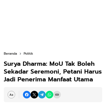
Beranda
Politik
Surya Dharma: MoU Tak Boleh
Sekadar Seremoni, Petani Harus
Jadi Penerima Manfaat Utama