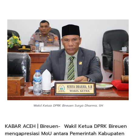
Wakil Ketua DPRK Bireuen Surya Dharma, SH
KABAR ACEH | Bireuen- Wakil Ketua DPRK Bireuen
mengapresiasi MoU antara Pemerintah Kabupaten