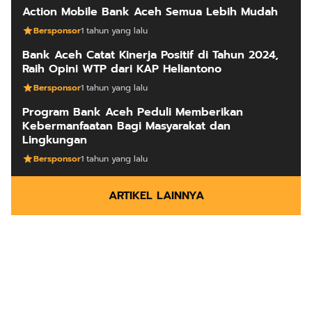
Action Mobile Bank Aceh Semua Lebih Mudah
Bersponsor
1 tahun yang lalu
Bank Aceh Catat Kinerja Positif di Tahun 2024,
Raih Opini WTP dari KAP Heliantono
Bersponsor
1 tahun yang lalu
Program Bank Aceh Peduli Memberikan
Kebermanfaatan Bagi Masyarakat dan
Lingkungan
Bersponsor
1 tahun yang lalu
ARTIKEL LAINNYA