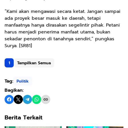
“Kami akan mengawasi secara ketat. Jangan sampai
ada proyek besar masuk ke daerah, tetapi
manfaatnya hanya dirasakan segelintir pihak. Petani
harus menjadi penerima manfaat utama, bukan
sekadar penonton di tanahnya sendiri,” pungkas
Surya. [SR81]
1
Tampilkan Semua
Tag:
Politik
Bagikan:
Berita Terkait