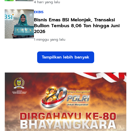
4 hari yang lalu
EKBIS
Bisnis Emas BSI Melonjak, Transaksi
Bullion Tembus 8,06 Ton hingga Juni
2026
1 minggu yang lalu
Tampilkan lebih banyak