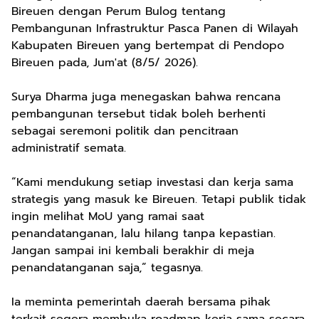
Bireuen dengan Perum Bulog tentang
Pembangunan Infrastruktur Pasca Panen di Wilayah
Kabupaten Bireuen yang bertempat di Pendopo
Bireuen pada, Jum'at (8/5/ 2026).
Surya Dharma juga menegaskan bahwa rencana
pembangunan tersebut tidak boleh berhenti
sebagai seremoni politik dan pencitraan
administratif semata.
“Kami mendukung setiap investasi dan kerja sama
strategis yang masuk ke Bireuen. Tetapi publik tidak
ingin melihat MoU yang ramai saat
penandatanganan, lalu hilang tanpa kepastian.
Jangan sampai ini kembali berakhir di meja
penandatanganan saja,” tegasnya.
Ia meminta pemerintah daerah bersama pihak