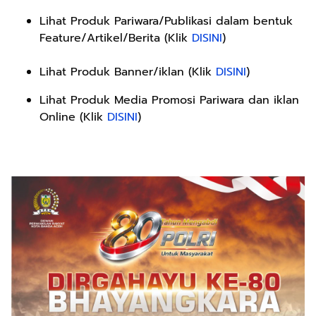
Lihat Produk Pariwara/Publikasi dalam bentuk
Feature/Artikel/Berita (Klik
DISINI
)
Lihat Produk Banner/iklan (Klik
DISINI
)
Lihat Produk Media Promosi Pariwara dan iklan
Online (Klik
DISINI
)