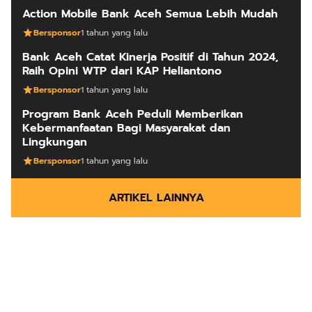
Action Mobile Bank Aceh Semua Lebih Mudah
Bersponsor
1 tahun yang lalu
Bank Aceh Catat Kinerja Positif di Tahun 2024,
Raih Opini WTP dari KAP Heliantono
Bersponsor
1 tahun yang lalu
Program Bank Aceh Peduli Memberikan
Kebermanfaatan Bagi Masyarakat dan
Lingkungan
Bersponsor
1 tahun yang lalu
ARTIKEL LAINNYA