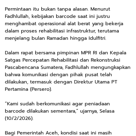
Permintaan itu bukan tanpa alasan. Menurut
Fadhlullah, kebijakan barcode saat ini justru
menghambat operasional alat berat yang bekerja
dalam proses rehabilitasi infrastruktur, terutama
menjelang bulan Ramadan hingga Idulfitri.
Dalam rapat bersama pimpinan MPR RI dan Kepala
Satgas Percepatan Rehabilitasi dan Rekonstruksi
Pascabencana Sumatera, Fadhlullah mengungkapkan
bahwa komunikasi dengan pihak pusat telah
dilakukan, termasuk dengan Direktur Utama PT
Pertamina (Persero).
“Kami sudah berkomunikasi agar peniadaan
barcode dilakukan sementara,” ujarnya, Selasa
(10/2/2026).
Bagi Pemerintah Aceh, kondisi saat ini masih