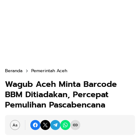
Beranda
Pemerintah Aceh
Wagub Aceh Minta Barcode
BBM Ditiadakan, Percepat
Pemulihan Pascabencana