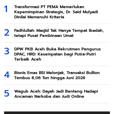
Transformasi PT PEMA Memerlukan
Kepemimpinan Strategis, Dr. Said Mulyadi
Dinilai Memenuhi Kriteria
Fadhlullah: Masjid Tak Hanya Tempat Ibadah,
tetapi Pusat Pembinaan Umat
DPW PKB Aceh Buka Rekrutmen Pengurus
DPAC, HRD: Kesempatan bagi Putra-Putri
Terbaik Aceh
Bisnis Emas BSI Melonjak, Transaksi Bullion
Tembus 8,06 Ton hingga Juni 2026
Wagub Aceh: Dayah Jadi Benteng Hadapi
Ancaman Narkoba dan Judi Online