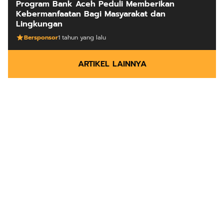
Program Bank Aceh Peduli Memberikan
Kebermanfaatan Bagi Masyarakat dan
Lingkungan
Bersponsor
1 tahun yang lalu
ARTIKEL LAINNYA