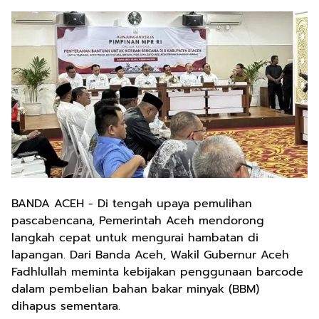
BANDA ACEH - Di tengah upaya pemulihan
pascabencana, Pemerintah Aceh mendorong
langkah cepat untuk mengurai hambatan di
lapangan. Dari Banda Aceh, Wakil Gubernur Aceh
Fadhlullah meminta kebijakan penggunaan barcode
dalam pembelian bahan bakar minyak (BBM)
dihapus sementara.