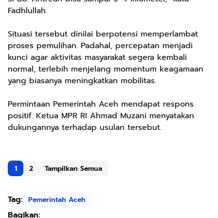
Fadhlullah.
Situasi tersebut dinilai berpotensi memperlambat
proses pemulihan. Padahal, percepatan menjadi
kunci agar aktivitas masyarakat segera kembali
normal, terlebih menjelang momentum keagamaan
yang biasanya meningkatkan mobilitas.
Permintaan Pemerintah Aceh mendapat respons
positif. Ketua MPR RI Ahmad Muzani menyatakan
dukungannya terhadap usulan tersebut.
1
2
Tampilkan Semua
Tag:
Pemerintah Aceh
Bagikan: