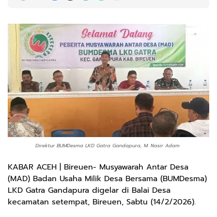
Direktur BUMDesma LKD Gatra Gandapura, M. Nasir Adam
KABAR ACEH | Bireuen- Musyawarah Antar Desa
(MAD) Badan Usaha Milik Desa Bersama (BUMDesma)
LKD Gatra Gandapura digelar di Balai Desa
kecamatan setempat, Bireuen, Sabtu (14/2/2026).