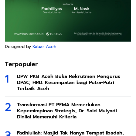
Designed by
Kabar Aceh
Terpopuler
DPW PKB Aceh Buka Rekrutmen Pengurus
DPAC, HRD: Kesempatan bagi Putra-Putri
Terbaik Aceh
Transformasi PT PEMA Memerlukan
Kepemimpinan Strategis, Dr. Said Mulyadi
Dinilai Memenuhi Kriteria
Fadhlullah: Masjid Tak Hanya Tempat Ibadah,