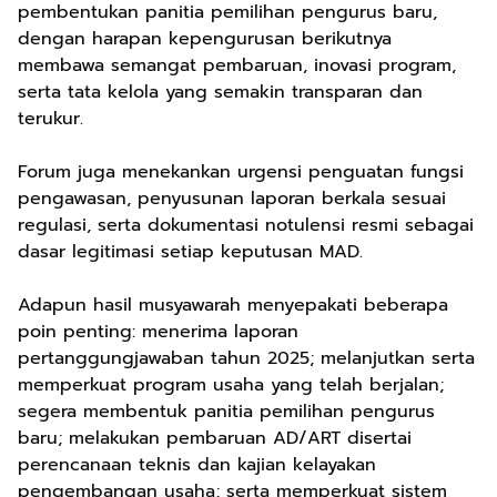
pembentukan panitia pemilihan pengurus baru,
dengan harapan kepengurusan berikutnya
membawa semangat pembaruan, inovasi program,
serta tata kelola yang semakin transparan dan
terukur.
Forum juga menekankan urgensi penguatan fungsi
pengawasan, penyusunan laporan berkala sesuai
regulasi, serta dokumentasi notulensi resmi sebagai
dasar legitimasi setiap keputusan MAD.
Adapun hasil musyawarah menyepakati beberapa
poin penting: menerima laporan
pertanggungjawaban tahun 2025; melanjutkan serta
memperkuat program usaha yang telah berjalan;
segera membentuk panitia pemilihan pengurus
baru; melakukan pembaruan AD/ART disertai
perencanaan teknis dan kajian kelayakan
pengembangan usaha; serta memperkuat sistem