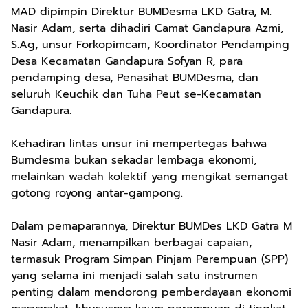
MAD dipimpin Direktur BUMDesma LKD Gatra, M.
Nasir Adam, serta dihadiri Camat Gandapura Azmi,
S.Ag, unsur Forkopimcam, Koordinator Pendamping
Desa Kecamatan Gandapura Sofyan R, para
pendamping desa, Penasihat BUMDesma, dan
seluruh Keuchik dan Tuha Peut se-Kecamatan
Gandapura.
Kehadiran lintas unsur ini mempertegas bahwa
Bumdesma bukan sekadar lembaga ekonomi,
melainkan wadah kolektif yang mengikat semangat
gotong royong antar-gampong.
Dalam pemaparannya, Direktur BUMDes LKD Gatra M
Nasir Adam, menampilkan berbagai capaian,
termasuk Program Simpan Pinjam Perempuan (SPP)
yang selama ini menjadi salah satu instrumen
penting dalam mendorong pemberdayaan ekonomi