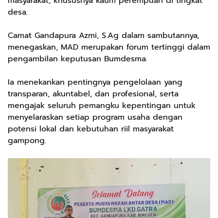
masyarakat, khususnya kaum perempuan di tingkat
desa.
Camat Gandapura Azmi, S.Ag dalam sambutannya,
menegaskan, MAD merupakan forum tertinggi dalam
pengambilan keputusan Bumdesma.
Ia menekankan pentingnya pengelolaan yang
transparan, akuntabel, dan profesional, serta
mengajak seluruh pemangku kepentingan untuk
menyelaraskan setiap program usaha dengan
potensi lokal dan kebutuhan riil masyarakat
gampong.