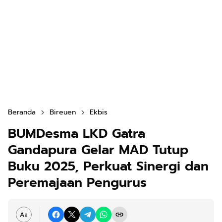
Beranda
Bireuen
Ekbis
BUMDesma LKD Gatra
Gandapura Gelar MAD Tutup
Buku 2025, Perkuat Sinergi dan
Peremajaan Pengurus