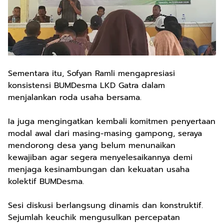
Sementara itu, Sofyan Ramli mengapresiasi
konsistensi BUMDesma LKD Gatra dalam
menjalankan roda usaha bersama.
Ia juga mengingatkan kembali komitmen penyertaan
modal awal dari masing-masing gampong, seraya
mendorong desa yang belum menunaikan
kewajiban agar segera menyelesaikannya demi
menjaga kesinambungan dan kekuatan usaha
kolektif BUMDesma.
Sesi diskusi berlangsung dinamis dan konstruktif.
Sejumlah keuchik mengusulkan percepatan