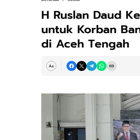
H Ruslan Daud Ke
untuk Korban Ban
di Aceh Tengah