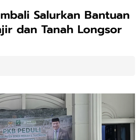
mbali Salurkan Bantuan
jir dan Tanah Longsor