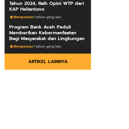
Tahun 2024, Raih Opini WTP dari
KAP Heliantono
Bersponsor
1 tahun yang lalu
Program Bank Aceh Peduli
Memberikan Kebermanfaatan
Bagi Masyarakat dan Lingkungan
Bersponsor
1 tahun yang lalu
ARTIKEL LAINNYA