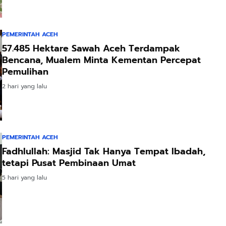
PEMERINTAH ACEH
57.485 Hektare Sawah Aceh Terdampak
Bencana, Mualem Minta Kementan Percepat
Pemulihan
2 hari yang lalu
PEMERINTAH ACEH
Fadhlullah: Masjid Tak Hanya Tempat Ibadah,
tetapi Pusat Pembinaan Umat
5 hari yang lalu