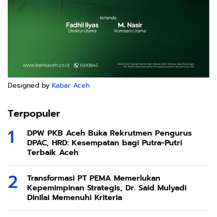
Designed by
Kabar Aceh
Terpopuler
DPW PKB Aceh Buka Rekrutmen Pengurus
DPAC, HRD: Kesempatan bagi Putra-Putri
Terbaik Aceh
Transformasi PT PEMA Memerlukan
Kepemimpinan Strategis, Dr. Said Mulyadi
Dinilai Memenuhi Kriteria