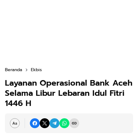
Beranda
Ekbis
Layanan Operasional Bank Aceh
Selama Libur Lebaran Idul Fitri
1446 H