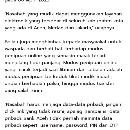
"Nasabah yang mudik dapat menggunakan layanan
elektronik yang tersebar di seluruh kabupaten kota
yang ada di Aceh, Medan dan Jakarta," ucapnya.
Beliau juga menghimbau kepada masyarakat untuk
waspada dan berhati-hati terhadap modus
penipuan online yang semakin marak terjadi
menjelang libur panjang. Modus penipuan online
yang marak terjadi saat liburan dan Lebaran adalah
modus penipuan berkedok tiket mudik murah,
undian berhadiah palsu, hingga modus transfer
uang salah kirim.
"Nasabah harus menjaga data-data pribadi, jangan
click link yang tidak resmi, apalagi sampai isi data
pribadi. Bank Aceh tidak pernah meminta data
pribadi seperti username, password, PIN dan OTP.