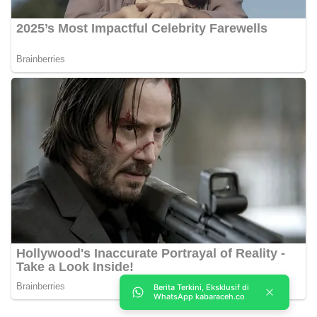
Berita Terkini, Eksklusif di
WhatsApp kabaraceh.co