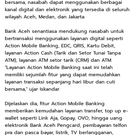
bersama, nasabah dapat menggunakan berbagai
kanal digital dan elektronik yang tersedia di seluruh
wilayah Aceh, Medan, dan Jakarta.
Bank Aceh senantiasa mendukung nasabah untuk
bertransaksi menggunakan layanan digital seperti
Action Mobile Banking, EDC, QRIS, Kartu Debit,
layanan Action Cash (Tarik dan Setor Tunai Tanpa
ATM), layanan ATM setor tarik (CRM) dan ATM.
"Layanan Action Mobile Banking saat ini telah
memiliki sejumlah fitur yang dapat memudahkan
layanan transaksi sepanjang hari libur dan cuti
bersama," ujar Iskandar.
Dijelaskan dia, fitur Action Mobile Banking
memberikan kemudahan layanan transfer, top up e-
wallet seperti Link Aja, Gopay, OVO, hingga uang
elektronik Bank Aceh Pengcard, pembayaran telfon
pra dan pasca bayar, listrik, TV berlangganan,