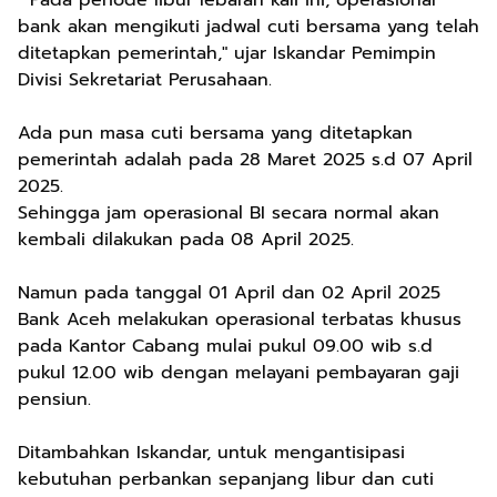
bank akan mengikuti jadwal cuti bersama yang telah
ditetapkan pemerintah," ujar Iskandar Pemimpin
Divisi Sekretariat Perusahaan.
Ada pun masa cuti bersama yang ditetapkan
pemerintah adalah pada 28 Maret 2025 s.d 07 April
2025.
Sehingga jam operasional BI secara normal akan
kembali dilakukan pada 08 April 2025.
Namun pada tanggal 01 April dan 02 April 2025
Bank Aceh melakukan operasional terbatas khusus
pada Kantor Cabang mulai pukul 09.00 wib s.d
pukul 12.00 wib dengan melayani pembayaran gaji
pensiun.
Ditambahkan Iskandar, untuk mengantisipasi
kebutuhan perbankan sepanjang libur dan cuti