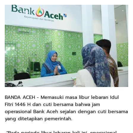
BANDA ACEH - Memasuki masa libur lebaran Idul
Fitri 1446 H dan cuti bersama bahwa jam
operasional Bank Aceh sejalan dengan cuti bersama
yang ditetapkan pemerintah.
"Pada periode libur lebaran kali ini, operasional