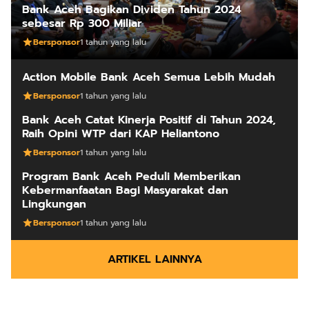
Bank Aceh Bagikan Dividen Tahun 2024
sebesar Rp 300 Miliar
Bersponsor
1 tahun yang lalu
Action Mobile Bank Aceh Semua Lebih Mudah
Bersponsor
1 tahun yang lalu
Bank Aceh Catat Kinerja Positif di Tahun 2024,
Raih Opini WTP dari KAP Heliantono
Bersponsor
1 tahun yang lalu
Program Bank Aceh Peduli Memberikan
Kebermanfaatan Bagi Masyarakat dan
Lingkungan
Bersponsor
1 tahun yang lalu
ARTIKEL LAINNYA