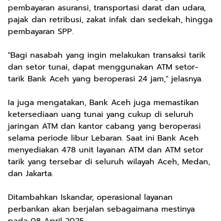
pembayaran asuransi, transportasi darat dan udara,
pajak dan retribusi, zakat infak dan sedekah, hingga
pembayaran SPP.
"Bagi nasabah yang ingin melakukan transaksi tarik
dan setor tunai, dapat menggunakan ATM setor-
tarik Bank Aceh yang beroperasi 24 jam," jelasnya.
Ia juga mengatakan, Bank Aceh juga memastikan
ketersediaan uang tunai yang cukup di seluruh
jaringan ATM dan kantor cabang yang beroperasi
selama periode libur Lebaran. Saat ini Bank Aceh
menyediakan 478 unit layanan ATM dan ATM setor
tarik yang tersebar di seluruh wilayah Aceh, Medan,
dan Jakarta.
Ditambahkan Iskandar, operasional layanan
perbankan akan berjalan sebagaimana mestinya
pada 08 April 2025.