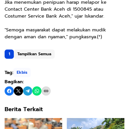
Jika menemukan penipuan harap melapor ke
Contact Center Bank Aceh di 1500845 atau
Costumer Service Bank Aceh," ujar Iskandar.
"Semoga masyarakat dapat melakukan mudik
dengan aman dan nyaman," pungkasnya.(*)
1
Tampilkan Semua
Tag:
Ekbis
Bagikan:
Berita Terkait