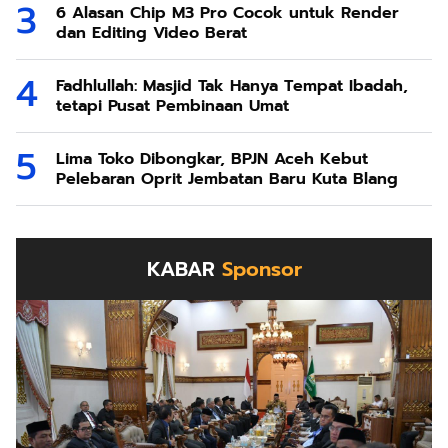
6 Alasan Chip M3 Pro Cocok untuk Render
dan Editing Video Berat
Fadhlullah: Masjid Tak Hanya Tempat Ibadah,
tetapi Pusat Pembinaan Umat
Lima Toko Dibongkar, BPJN Aceh Kebut
Pelebaran Oprit Jembatan Baru Kuta Blang
KABAR
Sponsor