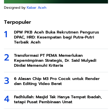
Designed by
Kabar Aceh
Terpopuler
DPW PKB Aceh Buka Rekrutmen Pengurus
DPAC, HRD: Kesempatan bagi Putra-Putri
Terbaik Aceh
Transformasi PT PEMA Memerlukan
Kepemimpinan Strategis, Dr. Said Mulyadi
Dinilai Memenuhi Kriteria
6 Alasan Chip M3 Pro Cocok untuk Render
dan Editing Video Berat
Fadhlullah: Masjid Tak Hanya Tempat Ibadah,
tetapi Pusat Pembinaan Umat