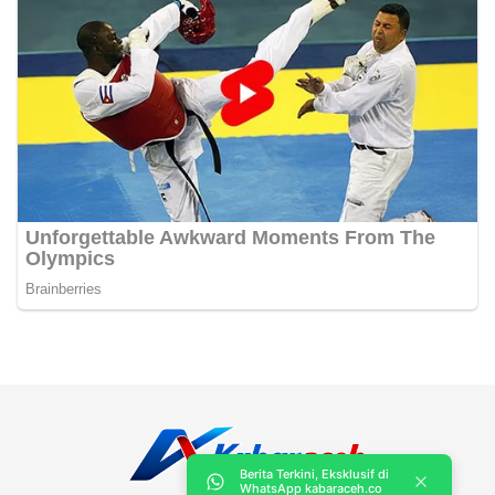
Berita Terkini, Eksklusif di
WhatsApp kabaraceh.co