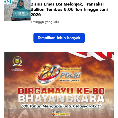
Bisnis Emas BSI Melonjak, Transaksi
Bullion Tembus 8,06 Ton hingga Juni
2026
1 minggu yang lalu
Tampilkan lebih banyak