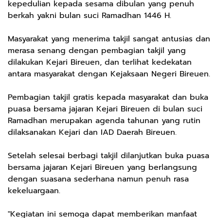
kepedulian kepada sesama dibulan yang penuh
berkah yakni bulan suci Ramadhan 1446 H.
Masyarakat yang menerima takjil sangat antusias dan
merasa senang dengan pembagian takjil yang
dilakukan Kejari Bireuen, dan terlihat kedekatan
antara masyarakat dengan Kejaksaan Negeri Bireuen.
Pembagian takjil gratis kepada masyarakat dan buka
puasa bersama jajaran Kejari Bireuen di bulan suci
Ramadhan merupakan agenda tahunan yang rutin
dilaksanakan Kejari dan IAD Daerah Bireuen.
Setelah selesai berbagi takjil dilanjutkan buka puasa
bersama jajaran Kejari Bireuen yang berlangsung
dengan suasana sederhana namun penuh rasa
kekeluargaan.
"Kegiatan ini semoga dapat memberikan manfaat