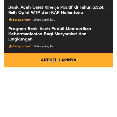
Bank Aceh Catat Kinerja Positif di Tahun 2024,
Raih Opini WTP dari KAP Heliantono
Bersponsor
1 tahun yang lalu
Program Bank Aceh Peduli Memberikan
Kebermanfaatan Bagi Masyarakat dan
Lingkungan
Bersponsor
1 tahun yang lalu
ARTIKEL LAINNYA