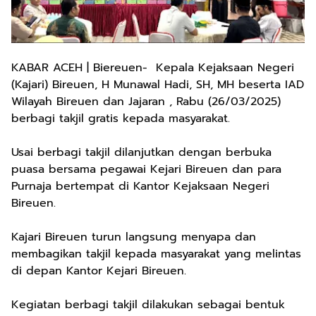
KABAR ACEH | Biereuen- Kepala Kejaksaan Negeri
(Kajari) Bireuen, H Munawal Hadi, SH, MH beserta IAD
Wilayah Bireuen dan Jajaran , Rabu (26/03/2025)
berbagi takjil gratis kepada masyarakat.
Usai berbagi takjil dilanjutkan dengan berbuka
puasa bersama pegawai Kejari Bireuen dan para
Purnaja bertempat di Kantor Kejaksaan Negeri
Bireuen.
Kajari Bireuen turun langsung menyapa dan
membagikan takjil kepada masyarakat yang melintas
di depan Kantor Kejari Bireuen.
Kegiatan berbagi takjil dilakukan sebagai bentuk