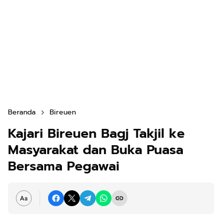
Beranda
Bireuen
Kajari Bireuen Bagj Takjil ke
Masyarakat dan Buka Puasa
Bersama Pegawai