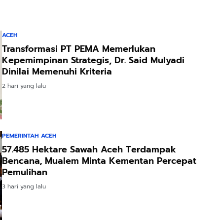
ACEH
Transformasi PT PEMA Memerlukan
Kepemimpinan Strategis, Dr. Said Mulyadi
Dinilai Memenuhi Kriteria
2 hari yang lalu
PEMERINTAH ACEH
57.485 Hektare Sawah Aceh Terdampak
Bencana, Mualem Minta Kementan Percepat
Pemulihan
3 hari yang lalu