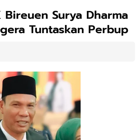
 Bireuen Surya Dharma
gera Tuntaskan Perbup