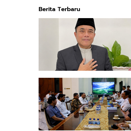
Berita Terbaru