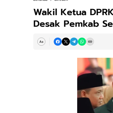
Wakil Ketua DPRK
Desak Pemkab Se