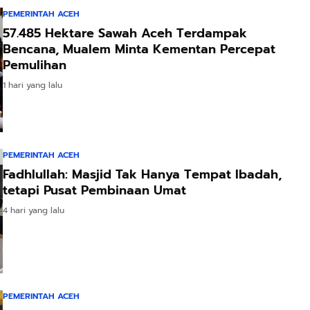
PEMERINTAH ACEH
57.485 Hektare Sawah Aceh Terdampak
Bencana, Mualem Minta Kementan Percepat
Pemulihan
1 hari yang lalu
PEMERINTAH ACEH
Fadhlullah: Masjid Tak Hanya Tempat Ibadah,
tetapi Pusat Pembinaan Umat
4 hari yang lalu
PEMERINTAH ACEH