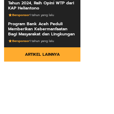
Tahun 2024, Raih Opini WTP dari
KAP Heliantono
Bersponsor
1 tahun yang lalu
Program Bank Aceh Peduli
Memberikan Kebermanfaatan
Bagi Masyarakat dan Lingkungan
Bersponsor
1 tahun yang lalu
ARTIKEL LAINNYA