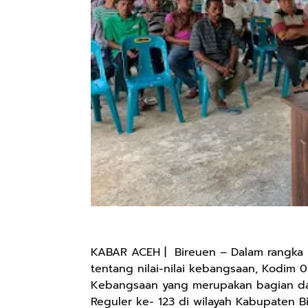
KABAR ACEH | Bireuen – Dalam rangka
tentang nilai-nilai kebangsaan, Kodim
Kebangsaan yang merupakan bagian d
Reguler ke- 123 di wilayah Kabupaten B