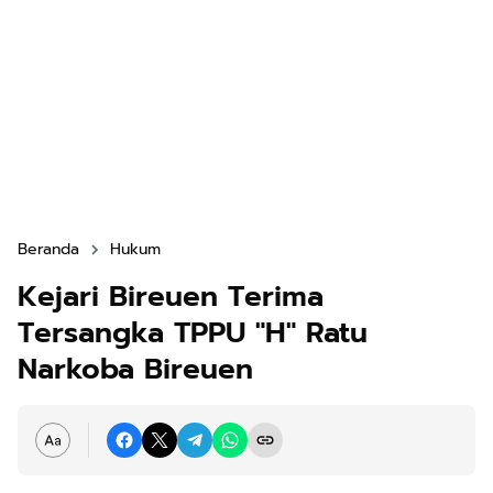
Beranda
Hukum
Kejari Bireuen Terima
Tersangka TPPU "H" Ratu
Narkoba Bireuen