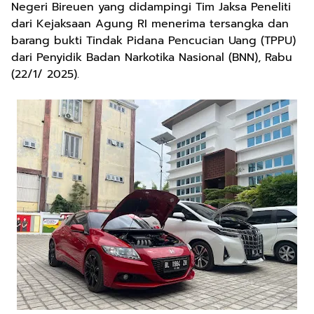
Negeri Bireuen yang didampingi Tim Jaksa Peneliti
dari Kejaksaan Agung RI menerima tersangka dan
barang bukti Tindak Pidana Pencucian Uang (TPPU)
dari Penyidik Badan Narkotika Nasional (BNN), Rabu
(22/1/ 2025).