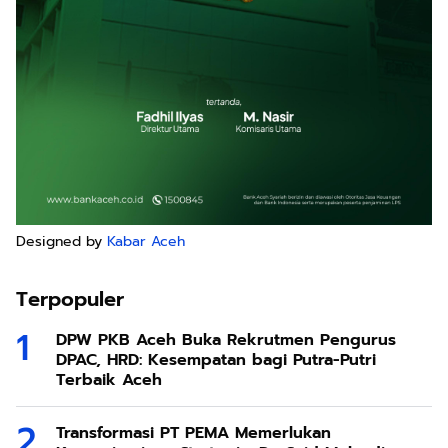
Designed by
Kabar Aceh
Terpopuler
DPW PKB Aceh Buka Rekrutmen Pengurus
DPAC, HRD: Kesempatan bagi Putra-Putri
Terbaik Aceh
Transformasi PT PEMA Memerlukan