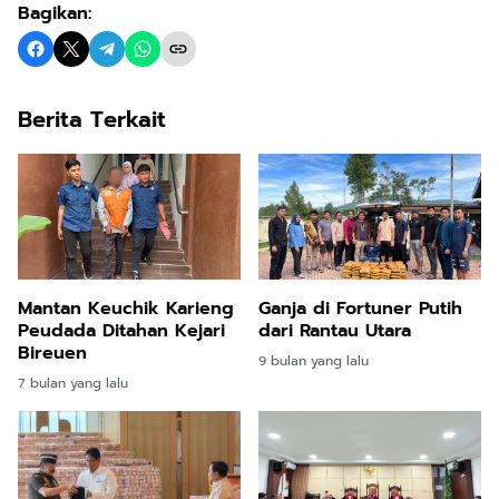
Bagikan:
Berita Terkait
Mantan Keuchik Karieng
Ganja di Fortuner Putih
Peudada Ditahan Kejari
dari Rantau Utara
Bireuen
9 bulan yang lalu
7 bulan yang lalu