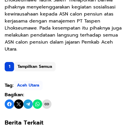
pihaknya menyelenggarakan kegiatan sosialisasi
kewirausahaan kepada ASN calon pensiun atas
kerjasama dengan manajemen PT Taspen
Lhokseumawe. Pada kesempatan itu pihaknya juga
melakukan pendataan langsung terhadap semua
ASN calon pensiun dalam jajaran Pemkab Aceh
Utara.
1
Tampilkan Semua
Tag:
Aceh Utara
Bagikan:
Berita Terkait