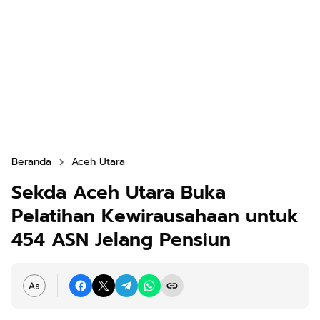
Beranda
Aceh Utara
Sekda Aceh Utara Buka
Pelatihan Kewirausahaan untuk
454 ASN Jelang Pensiun