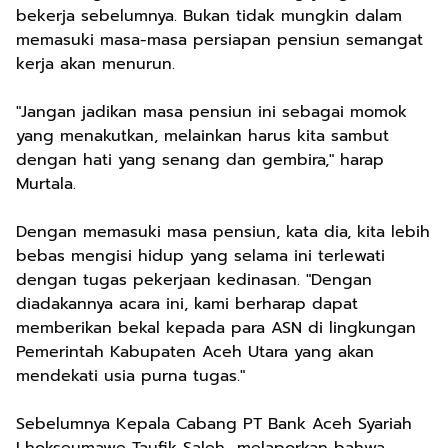
bekerja sebelumnya. Bukan tidak mungkin dalam
memasuki masa-masa persiapan pensiun semangat
kerja akan menurun.
"Jangan jadikan masa pensiun ini sebagai momok
yang menakutkan, melainkan harus kita sambut
dengan hati yang senang dan gembira," harap
Murtala.
Dengan memasuki masa pensiun, kata dia, kita lebih
bebas mengisi hidup yang selama ini terlewati
dengan tugas pekerjaan kedinasan. "Dengan
diadakannya acara ini, kami berharap dapat
memberikan bekal kepada para ASN di lingkungan
Pemerintah Kabupaten Aceh Utara yang akan
mendekati usia purna tugas."
Sebelumnya Kepala Cabang PT Bank Aceh Syariah
Lhokseumawe Taufik Saleh melaporkan bahwa