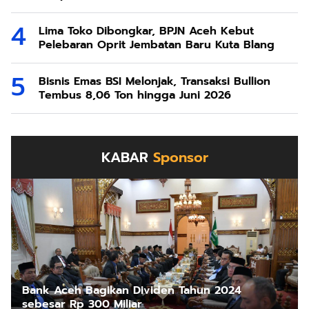
Lima Toko Dibongkar, BPJN Aceh Kebut
Pelebaran Oprit Jembatan Baru Kuta Blang
Bisnis Emas BSI Melonjak, Transaksi Bullion
Tembus 8,06 Ton hingga Juni 2026
KABAR
Sponsor
Bank Aceh Bagikan Dividen Tahun 2024
sebesar Rp 300 Miliar