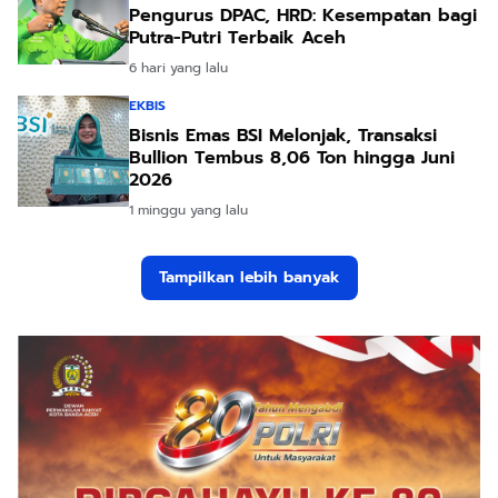
Pengurus DPAC, HRD: Kesempatan bagi
Putra-Putri Terbaik Aceh
6 hari yang lalu
EKBIS
Bisnis Emas BSI Melonjak, Transaksi
Bullion Tembus 8,06 Ton hingga Juni
2026
1 minggu yang lalu
Tampilkan lebih banyak