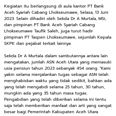
Kegiatan itu berlangsung di aula kantor PT Bank
Aceh Syariah Cabang Lhokseumawe, Selasa, 13 Juni
2023. Selain dihadiri oleh Sekda Dr A Murtala, MSi,
dan pimpinan PT Bank Aceh Syariah Cabang
Lhokseumawe Taufik Saleh, juga turut hadir
pimpinan PT Taspen Lhokseumawe, sejumlah Kepala
SKPK dan pejabat terkait lainnya.
Sekda Dr A Murtala dalam sambutannya antara lain
mengatakan, jumlah ASN Aceh Utara yang memasuki
usia pensiun tahun 2023 sebanyak 454 orang. "Kami
yakin selama menjalankan tugas sebagai ASN telah
menghabiskan waktu yang tidak sedikit, bahkan ada
yang telah mengabdi selama 25 tahun, 30 tahun,
mungkin ada yang 35 tahun masa tugas.
Pengabdian yang telah diberikan selama ini tentu
saja telah memberikan manfaat dan arti yang sangat
besar bagi Pemerintah Kabupaten Aceh Utara