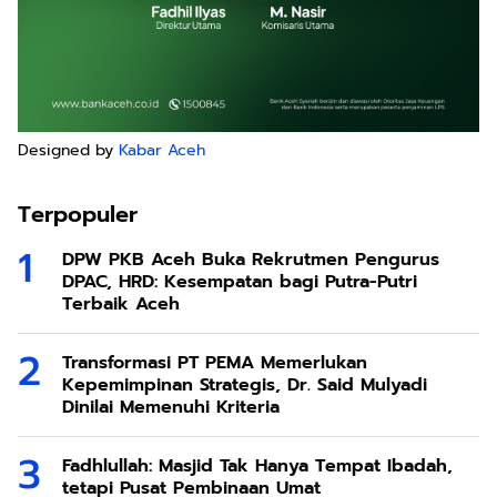
Designed by
Kabar Aceh
Terpopuler
DPW PKB Aceh Buka Rekrutmen Pengurus
DPAC, HRD: Kesempatan bagi Putra-Putri
Terbaik Aceh
Transformasi PT PEMA Memerlukan
Kepemimpinan Strategis, Dr. Said Mulyadi
Dinilai Memenuhi Kriteria
Fadhlullah: Masjid Tak Hanya Tempat Ibadah,
tetapi Pusat Pembinaan Umat