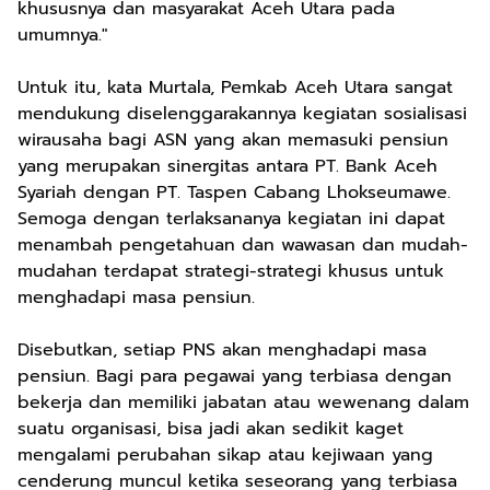
khususnya dan masyarakat Aceh Utara pada
umumnya."
Untuk itu, kata Murtala, Pemkab Aceh Utara sangat
mendukung diselenggarakannya kegiatan sosialisasi
wirausaha bagi ASN yang akan memasuki pensiun
yang merupakan sinergitas antara PT. Bank Aceh
Syariah dengan PT. Taspen Cabang Lhokseumawe.
Semoga dengan terlaksananya kegiatan ini dapat
menambah pengetahuan dan wawasan dan mudah-
mudahan terdapat strategi-strategi khusus untuk
menghadapi masa pensiun.
Disebutkan, setiap PNS akan menghadapi masa
pensiun. Bagi para pegawai yang terbiasa dengan
bekerja dan memiliki jabatan atau wewenang dalam
suatu organisasi, bisa jadi akan sedikit kaget
mengalami perubahan sikap atau kejiwaan yang
cenderung muncul ketika seseorang yang terbiasa