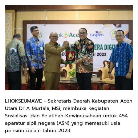
LHOKSEUMAWE - Sekretaris Daerah Kabupaten Aceh
Utara Dr A Murtala, MSi, membuka kegiatan
Sosialisasi dan Pelatihan Kewirausahaan untuk 454
aparatur sipil negara (ASN) yang memasuki usia
pensiun dalam tahun 2023.