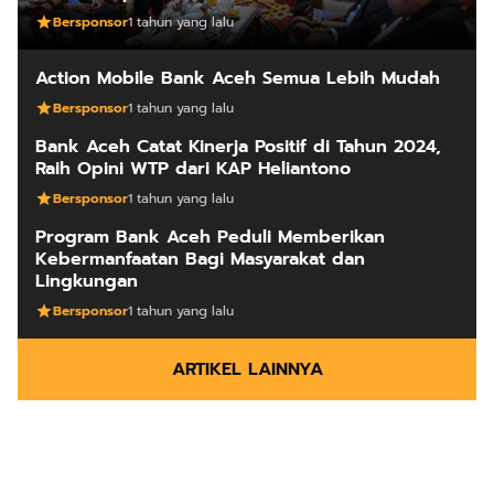
Bersponsor
1 tahun yang lalu
Action Mobile Bank Aceh Semua Lebih Mudah
Bersponsor
1 tahun yang lalu
Bank Aceh Catat Kinerja Positif di Tahun 2024,
Raih Opini WTP dari KAP Heliantono
Bersponsor
1 tahun yang lalu
Program Bank Aceh Peduli Memberikan
Kebermanfaatan Bagi Masyarakat dan
Lingkungan
Bersponsor
1 tahun yang lalu
ARTIKEL LAINNYA