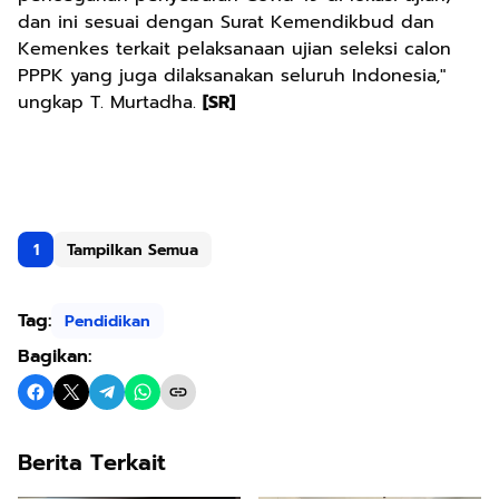
dan ini sesuai dengan Surat Kemendikbud dan
Kemenkes terkait pelaksanaan ujian seleksi calon
PPPK yang juga dilaksanakan seluruh Indonesia,"
ungkap T. Murtadha.
[SR]
1
Tampilkan Semua
Tag:
Pendidikan
Bagikan:
Berita Terkait