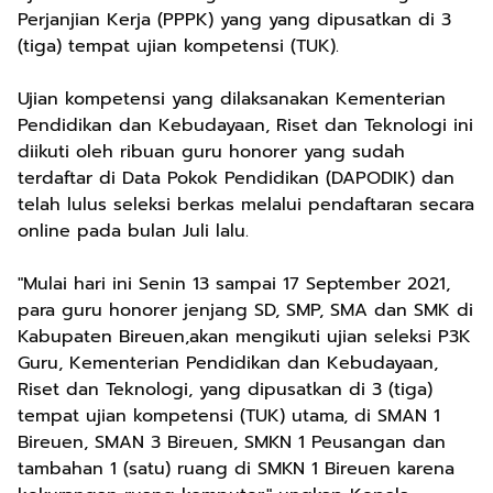
Perjanjian Kerja (PPPK) yang yang dipusatkan di 3
(tiga) tempat ujian kompetensi (TUK).
Ujian kompetensi yang dilaksanakan Kementerian
Pendidikan dan Kebudayaan, Riset dan Teknologi ini
diikuti oleh ribuan guru honorer yang sudah
terdaftar di Data Pokok Pendidikan (DAPODIK) dan
telah lulus seleksi berkas melalui pendaftaran secara
online pada bulan Juli lalu.
"Mulai hari ini Senin 13 sampai 17 September 2021,
para guru honorer jenjang SD, SMP, SMA dan SMK di
Kabupaten Bireuen,akan mengikuti ujian seleksi P3K
Guru, Kementerian Pendidikan dan Kebudayaan,
Riset dan Teknologi, yang dipusatkan di 3 (tiga)
tempat ujian kompetensi (TUK) utama, di SMAN 1
Bireuen, SMAN 3 Bireuen, SMKN 1 Peusangan dan
tambahan 1 (satu) ruang di SMKN 1 Bireuen karena