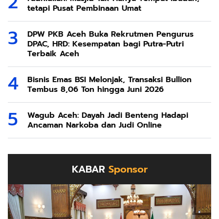
tetapi Pusat Pembinaan Umat
DPW PKB Aceh Buka Rekrutmen Pengurus
DPAC, HRD: Kesempatan bagi Putra-Putri
Terbaik Aceh
Bisnis Emas BSI Melonjak, Transaksi Bullion
Tembus 8,06 Ton hingga Juni 2026
Wagub Aceh: Dayah Jadi Benteng Hadapi
Ancaman Narkoba dan Judi Online
KABAR
Sponsor