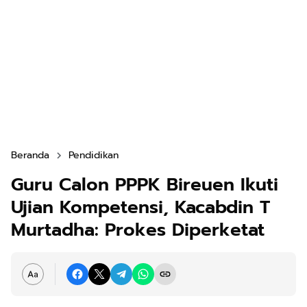
Beranda
Pendidikan
Guru Calon PPPK Bireuen Ikuti
Ujian Kompetensi, Kacabdin T
Murtadha: Prokes Diperketat