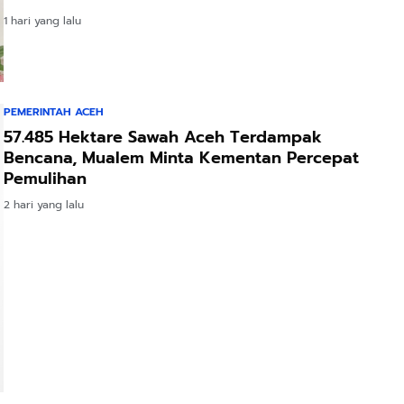
1 hari yang lalu
PEMERINTAH ACEH
57.485 Hektare Sawah Aceh Terdampak
Bencana, Mualem Minta Kementan Percepat
Pemulihan
2 hari yang lalu