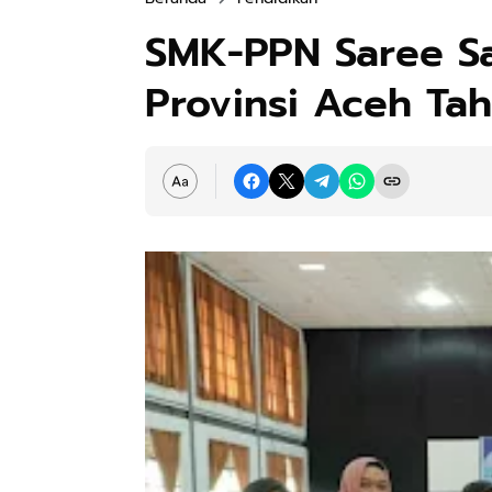
SMK-PPN Saree Sa
Provinsi Aceh Ta