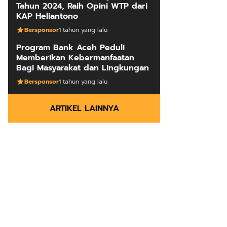
Tahun 2024, Raih Opini WTP dari
KAP Heliantono
Bersponsor
1 tahun yang lalu
Program Bank Aceh Peduli
Memberikan Kebermanfaatan
Bagi Masyarakat dan Lingkungan
Bersponsor
1 tahun yang lalu
ARTIKEL LAINNYA