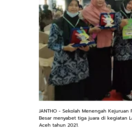
JANTHO - Sekolah Menengah Kejuruan P
Besar menyabet tiga juara di kegiatan 
Aceh tahun 2021.