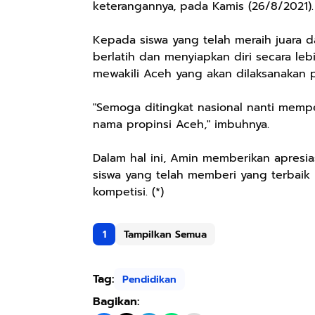
keterangannya, pada Kamis (26/8/2021).
Kepada siswa yang telah meraih juara 
berlatih dan menyiapkan diri secara le
mewakili Aceh yang akan dilaksanakan 
"Semoga ditingkat nasional nanti memp
nama propinsi Aceh," imbuhnya.
Dalam hal ini, Amin memberikan apresi
siswa yang telah memberi yang terbai
kompetisi. (*)
1
Tampilkan Semua
Tag:
Pendidikan
Bagikan: