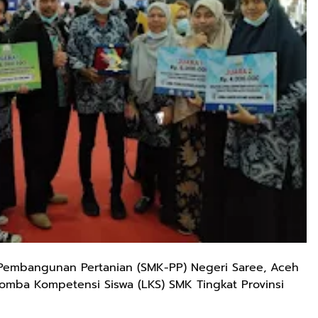
embangunan Pertanian (SMK-PP) Negeri Saree, Aceh
Lomba Kompetensi Siswa (LKS) SMK Tingkat Provinsi