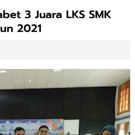
bet 3 Juara LKS SMK
hun 2021