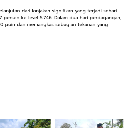
njutan dari lonjakan signifikan yang terjadi sehari
57 persen ke level 5.746. Dalam dua hari perdagangan,
550 poin dan memangkas sebagian tekanan yang