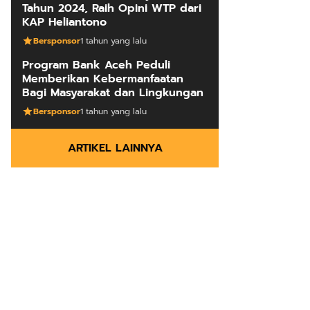
Tahun 2024, Raih Opini WTP dari
KAP Heliantono
Bersponsor
1 tahun yang lalu
Program Bank Aceh Peduli
Memberikan Kebermanfaatan
Bagi Masyarakat dan Lingkungan
Bersponsor
1 tahun yang lalu
ARTIKEL LAINNYA