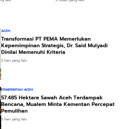
ACEH
Transformasi PT PEMA Memerlukan
Kepemimpinan Strategis, Dr. Said Mulyadi
Dinilai Memenuhi Kriteria
2 hari yang lalu
PEMERINTAH ACEH
57.485 Hektare Sawah Aceh Terdampak
Bencana, Mualem Minta Kementan Percepat
Pemulihan
3 hari yang lalu