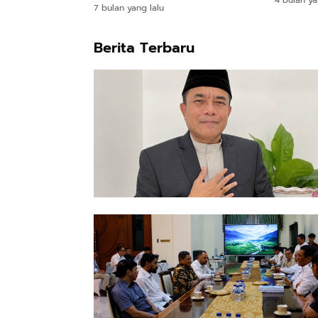
7 bulan yang lalu
Berita Terbaru