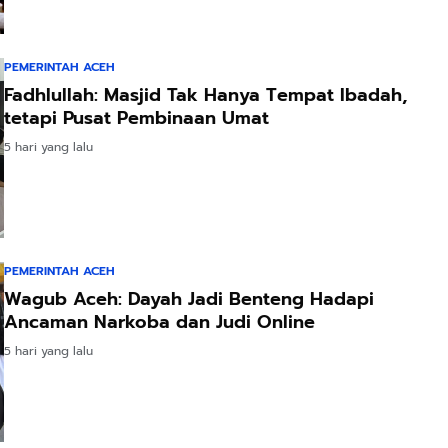
PEMERINTAH ACEH
Fadhlullah: Masjid Tak Hanya Tempat Ibadah,
tetapi Pusat Pembinaan Umat
5 hari yang lalu
PEMERINTAH ACEH
Wagub Aceh: Dayah Jadi Benteng Hadapi
Ancaman Narkoba dan Judi Online
5 hari yang lalu