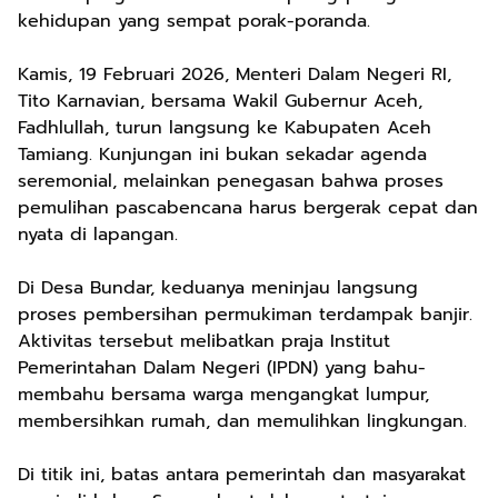
kehidupan yang sempat porak-poranda.
Kamis, 19 Februari 2026, Menteri Dalam Negeri RI,
Tito Karnavian, bersama Wakil Gubernur Aceh,
Fadhlullah, turun langsung ke Kabupaten Aceh
Tamiang. Kunjungan ini bukan sekadar agenda
seremonial, melainkan penegasan bahwa proses
pemulihan pascabencana harus bergerak cepat dan
nyata di lapangan.
Di Desa Bundar, keduanya meninjau langsung
proses pembersihan permukiman terdampak banjir.
Aktivitas tersebut melibatkan praja Institut
Pemerintahan Dalam Negeri (IPDN) yang bahu-
membahu bersama warga mengangkat lumpur,
membersihkan rumah, dan memulihkan lingkungan.
Di titik ini, batas antara pemerintah dan masyarakat