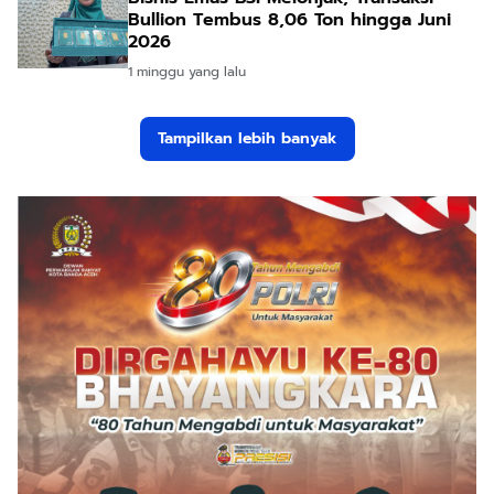
Bullion Tembus 8,06 Ton hingga Juni
2026
1 minggu yang lalu
Tampilkan lebih banyak