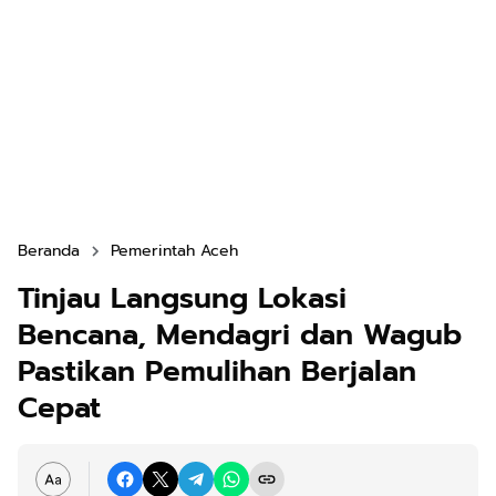
Beranda
Pemerintah Aceh
Tinjau Langsung Lokasi
Bencana, Mendagri dan Wagub
Pastikan Pemulihan Berjalan
Cepat