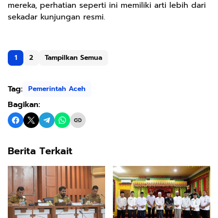
mereka, perhatian seperti ini memiliki arti lebih dari
sekadar kunjungan resmi.
1
2
Tampilkan Semua
Tag:
Pemerintah Aceh
Bagikan:
Berita Terkait