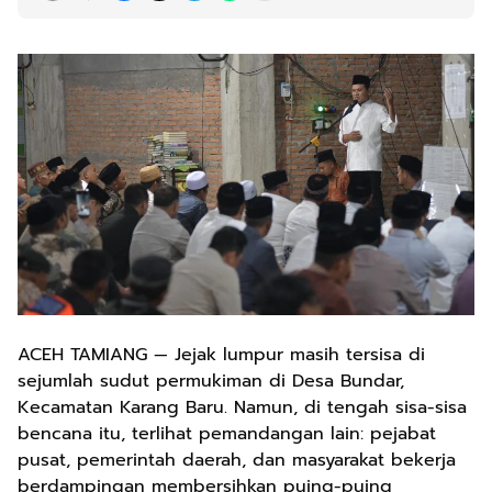
ACEH TAMIANG — Jejak lumpur masih tersisa di
sejumlah sudut permukiman di Desa Bundar,
Kecamatan Karang Baru. Namun, di tengah sisa-sisa
bencana itu, terlihat pemandangan lain: pejabat
pusat, pemerintah daerah, dan masyarakat bekerja
berdampingan membersihkan puing-puing