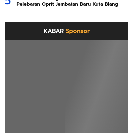
Pelebaran Oprit Jembatan Baru Kuta Blang
KABAR
Sponsor