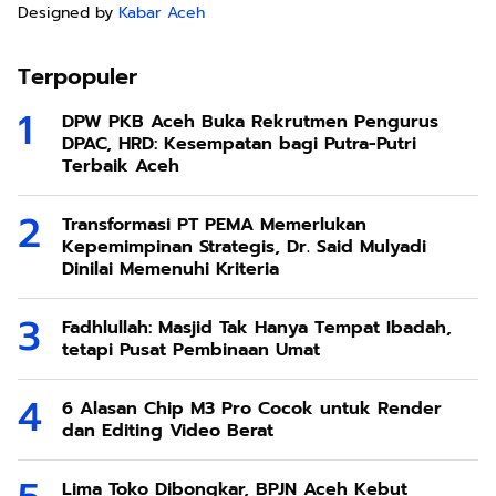
Designed by
Kabar Aceh
Terpopuler
DPW PKB Aceh Buka Rekrutmen Pengurus
DPAC, HRD: Kesempatan bagi Putra-Putri
Terbaik Aceh
Transformasi PT PEMA Memerlukan
Kepemimpinan Strategis, Dr. Said Mulyadi
Dinilai Memenuhi Kriteria
Fadhlullah: Masjid Tak Hanya Tempat Ibadah,
tetapi Pusat Pembinaan Umat
6 Alasan Chip M3 Pro Cocok untuk Render
dan Editing Video Berat
Lima Toko Dibongkar, BPJN Aceh Kebut