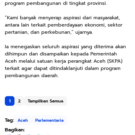
program pembangunan di tingkat provinsi.
“Kami banyak menyerap aspirasi dari masyarakat,
antara lain terkait pemberdayaan ekonomi, sektor
pertanian, dan perkebunan,” ujarnya.
Ia menegaskan seluruh aspirasi yang diterima akan
dihimpun dan disampaikan kepada Pemerintah
Aceh melalui satuan kerja perangkat Aceh (SKPA)
terkait agar dapat ditindaklanjuti dalam program
pembangunan daerah.
1
2
Tampilkan Semua
Tag:
Aceh
Parlementaria
Bagikan: