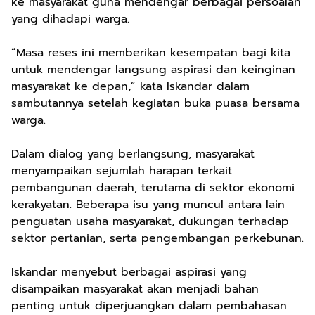
ke masyarakat guna mendengar berbagai persoalan
yang dihadapi warga.
“Masa reses ini memberikan kesempatan bagi kita
untuk mendengar langsung aspirasi dan keinginan
masyarakat ke depan,” kata Iskandar dalam
sambutannya setelah kegiatan buka puasa bersama
warga.
Dalam dialog yang berlangsung, masyarakat
menyampaikan sejumlah harapan terkait
pembangunan daerah, terutama di sektor ekonomi
kerakyatan. Beberapa isu yang muncul antara lain
penguatan usaha masyarakat, dukungan terhadap
sektor pertanian, serta pengembangan perkebunan.
Iskandar menyebut berbagai aspirasi yang
disampaikan masyarakat akan menjadi bahan
penting untuk diperjuangkan dalam pembahasan