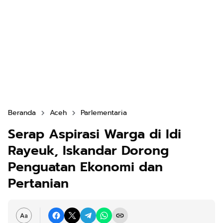
Beranda
Aceh
Parlementaria
Serap Aspirasi Warga di Idi
Rayeuk, Iskandar Dorong
Penguatan Ekonomi dan
Pertanian