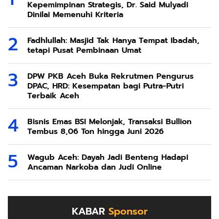
Kepemimpinan Strategis, Dr. Said Mulyadi
Dinilai Memenuhi Kriteria
Fadhlullah: Masjid Tak Hanya Tempat Ibadah,
tetapi Pusat Pembinaan Umat
DPW PKB Aceh Buka Rekrutmen Pengurus
DPAC, HRD: Kesempatan bagi Putra-Putri
Terbaik Aceh
Bisnis Emas BSI Melonjak, Transaksi Bullion
Tembus 8,06 Ton hingga Juni 2026
Wagub Aceh: Dayah Jadi Benteng Hadapi
Ancaman Narkoba dan Judi Online
KABAR
Sponsor