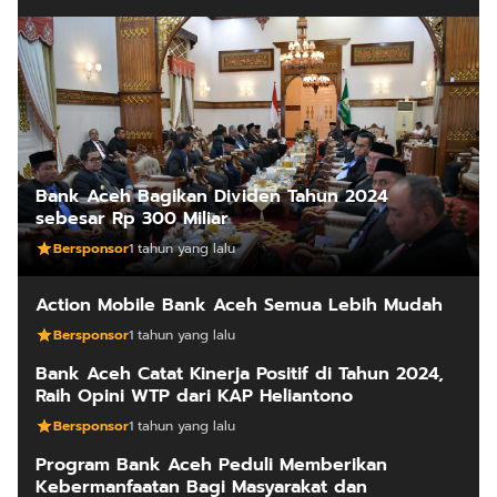
Bank Aceh Bagikan Dividen Tahun 2024
sebesar Rp 300 Miliar
Bersponsor
1 tahun yang lalu
Action Mobile Bank Aceh Semua Lebih Mudah
Bersponsor
1 tahun yang lalu
Bank Aceh Catat Kinerja Positif di Tahun 2024,
Raih Opini WTP dari KAP Heliantono
Bersponsor
1 tahun yang lalu
Program Bank Aceh Peduli Memberikan
Kebermanfaatan Bagi Masyarakat dan