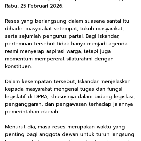
Rabu, 25 Februari 2026.
Reses yang berlangsung dalam suasana santai itu
dihadiri masyarakat setempat, tokoh masyarakat,
serta sejumlah pengurus partai. Bagi Iskandar,
pertemuan tersebut tidak hanya menjadi agenda
resmi menyerap aspirasi warga, tetapi juga
momentum mempererat silaturahmi dengan
konstituen.
Dalam kesempatan tersebut, Iskandar menjelaskan
kepada masyarakat mengenai tugas dan fungsi
legislatif di DPRA, khususnya dalam bidang legislasi,
penganggaran, dan pengawasan terhadap jalannya
pemerintahan daerah.
Menurut dia, masa reses merupakan waktu yang
penting bagi anggota dewan untuk turun langsung