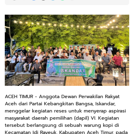
ACEH TIMUR - Anggota Dewan Perwakilan Rakyat
Aceh dari Partai Kebangkitan Bangsa, Iskandar,
menggelar kegiatan reses untuk menyerap aspirasi
masyarakat daerah pemilihan (dapil) VI. Kegiatan
tersebut berlangsung di sebuah warung kopi di
Kecamatan Idi Rayeuk, Kabupaten Aceh Timur, pada