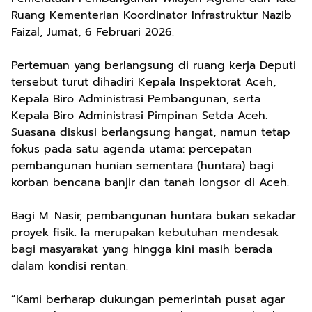
Ruang Kementerian Koordinator Infrastruktur Nazib
Faizal, Jumat, 6 Februari 2026.
Pertemuan yang berlangsung di ruang kerja Deputi
tersebut turut dihadiri Kepala Inspektorat Aceh,
Kepala Biro Administrasi Pembangunan, serta
Kepala Biro Administrasi Pimpinan Setda Aceh.
Suasana diskusi berlangsung hangat, namun tetap
fokus pada satu agenda utama: percepatan
pembangunan hunian sementara (huntara) bagi
korban bencana banjir dan tanah longsor di Aceh.
Bagi M. Nasir, pembangunan huntara bukan sekadar
proyek fisik. Ia merupakan kebutuhan mendesak
bagi masyarakat yang hingga kini masih berada
dalam kondisi rentan.
“Kami berharap dukungan pemerintah pusat agar