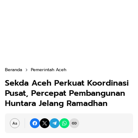
Beranda
Pemerintah Aceh
Sekda Aceh Perkuat Koordinasi
Pusat, Percepat Pembangunan
Huntara Jelang Ramadhan