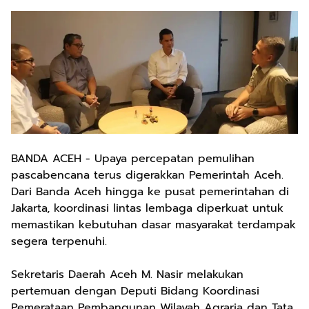
BANDA ACEH - Upaya percepatan pemulihan
pascabencana terus digerakkan Pemerintah Aceh.
Dari Banda Aceh hingga ke pusat pemerintahan di
Jakarta, koordinasi lintas lembaga diperkuat untuk
memastikan kebutuhan dasar masyarakat terdampak
segera terpenuhi.
Sekretaris Daerah Aceh M. Nasir melakukan
pertemuan dengan Deputi Bidang Koordinasi
Pemerataan Pembangunan Wilayah Agraria dan Tata