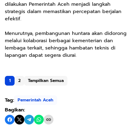
dilakukan Pemerintah Aceh menjadi langkah
strategis dalam memastikan percepatan berjalan
efektif.
Menurutnya, pembangunan huntara akan didorong
melalui kolaborasi berbagai kementerian dan
lembaga terkait, sehingga hambatan teknis di
lapangan dapat segera diurai.
1
2
Tampilkan Semua
Tag:
Pemerintah Aceh
Bagikan: