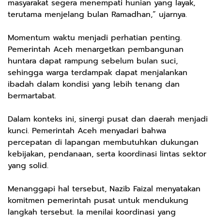
masyarakat segera menempati hunian yang layak,
terutama menjelang bulan Ramadhan,” ujarnya.
Momentum waktu menjadi perhatian penting.
Pemerintah Aceh menargetkan pembangunan
huntara dapat rampung sebelum bulan suci,
sehingga warga terdampak dapat menjalankan
ibadah dalam kondisi yang lebih tenang dan
bermartabat.
Dalam konteks ini, sinergi pusat dan daerah menjadi
kunci. Pemerintah Aceh menyadari bahwa
percepatan di lapangan membutuhkan dukungan
kebijakan, pendanaan, serta koordinasi lintas sektor
yang solid.
Menanggapi hal tersebut, Nazib Faizal menyatakan
komitmen pemerintah pusat untuk mendukung
langkah tersebut. Ia menilai koordinasi yang