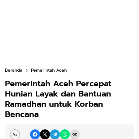
Beranda
Pemerintah Aceh
Pemerintah Aceh Percepat
Hunian Layak dan Bantuan
Ramadhan untuk Korban
Bencana