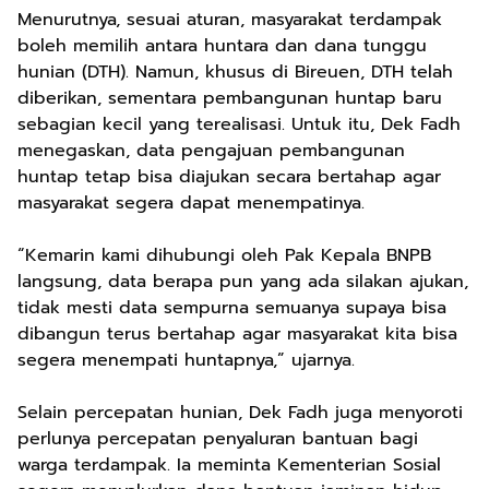
Menurutnya, sesuai aturan, masyarakat terdampak
boleh memilih antara huntara dan dana tunggu
hunian (DTH). Namun, khusus di Bireuen, DTH telah
diberikan, sementara pembangunan huntap baru
sebagian kecil yang terealisasi. Untuk itu, Dek Fadh
menegaskan, data pengajuan pembangunan
huntap tetap bisa diajukan secara bertahap agar
masyarakat segera dapat menempatinya.
“Kemarin kami dihubungi oleh Pak Kepala BNPB
langsung, data berapa pun yang ada silakan ajukan,
tidak mesti data sempurna semuanya supaya bisa
dibangun terus bertahap agar masyarakat kita bisa
segera menempati huntapnya,” ujarnya.
Selain percepatan hunian, Dek Fadh juga menyoroti
perlunya percepatan penyaluran bantuan bagi
warga terdampak. Ia meminta Kementerian Sosial