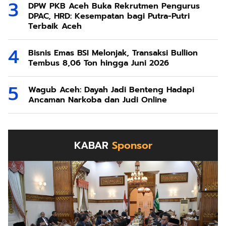
DPW PKB Aceh Buka Rekrutmen Pengurus
DPAC, HRD: Kesempatan bagi Putra-Putri
Terbaik Aceh
Bisnis Emas BSI Melonjak, Transaksi Bullion
Tembus 8,06 Ton hingga Juni 2026
Wagub Aceh: Dayah Jadi Benteng Hadapi
Ancaman Narkoba dan Judi Online
KABAR
Sponsor