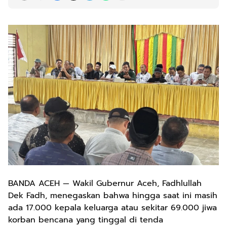
BANDA ACEH — Wakil Gubernur Aceh, Fadhlullah
Dek Fadh, menegaskan bahwa hingga saat ini masih
ada 17.000 kepala keluarga atau sekitar 69.000 jiwa
korban bencana yang tinggal di tenda