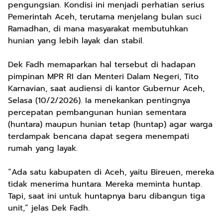
pengungsian. Kondisi ini menjadi perhatian serius
Pemerintah Aceh, terutama menjelang bulan suci
Ramadhan, di mana masyarakat membutuhkan
hunian yang lebih layak dan stabil.
Dek Fadh memaparkan hal tersebut di hadapan
pimpinan MPR RI dan Menteri Dalam Negeri, Tito
Karnavian, saat audiensi di kantor Gubernur Aceh,
Selasa (10/2/2026). Ia menekankan pentingnya
percepatan pembangunan hunian sementara
(huntara) maupun hunian tetap (huntap) agar warga
terdampak bencana dapat segera menempati
rumah yang layak.
“Ada satu kabupaten di Aceh, yaitu Bireuen, mereka
tidak menerima huntara. Mereka meminta huntap.
Tapi, saat ini untuk huntapnya baru dibangun tiga
unit,” jelas Dek Fadh.