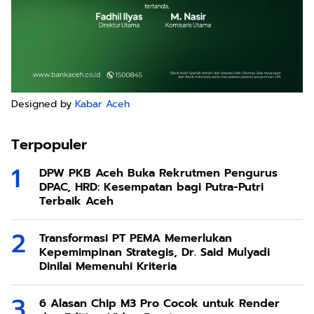
Designed by
Kabar Aceh
Terpopuler
DPW PKB Aceh Buka Rekrutmen Pengurus
DPAC, HRD: Kesempatan bagi Putra-Putri
Terbaik Aceh
Transformasi PT PEMA Memerlukan
Kepemimpinan Strategis, Dr. Said Mulyadi
Dinilai Memenuhi Kriteria
6 Alasan Chip M3 Pro Cocok untuk Render