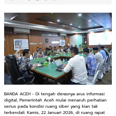
BANDA ACEH - Di tengah derasnya arus informasi
digital, Pemerintah Aceh mulai menaruh perhatian
serius pada kondisi ruang siber yang kian tak
terkendali. Kamis, 22 Januari 2026, di ruang rapat