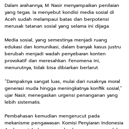
Dalam arahannya, M. Nasir menyampaikan penilaian
yang tegas. Ia menyebut kondisi media sosial di
Aceh sudah melampaui batas dan berpotensi
merusak tatanan sosial yang selama ini dijaga.
Media sosial, yang semestinya menjadi ruang
edukasi dan komunikasi, dalam banyak kasus justru
berubah menjadi wadah penyebaran konten
provokatif dan meresahkan. Fenomena ini,
menurutnya, tidak bisa dibiarkan berlarut.
“Dampaknya sangat luas, mulai dari rusaknya moral
generasi muda hingga meningkatnya konflik sosial,”
ujar Nasir, menegaskan urgensi penanganan yang
lebih sistematis.
Pembahasan kemudian mengerucut pada
mekanisme pengawasan. Komisi Penyiaran Indonesia