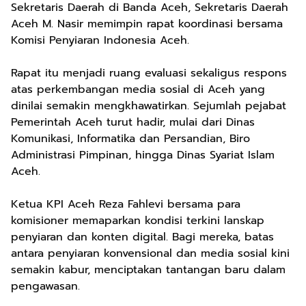
Sekretaris Daerah di Banda Aceh, Sekretaris Daerah
Aceh M. Nasir memimpin rapat koordinasi bersama
Komisi Penyiaran Indonesia Aceh.
Rapat itu menjadi ruang evaluasi sekaligus respons
atas perkembangan media sosial di Aceh yang
dinilai semakin mengkhawatirkan. Sejumlah pejabat
Pemerintah Aceh turut hadir, mulai dari Dinas
Komunikasi, Informatika dan Persandian, Biro
Administrasi Pimpinan, hingga Dinas Syariat Islam
Aceh.
Ketua KPI Aceh Reza Fahlevi bersama para
komisioner memaparkan kondisi terkini lanskap
penyiaran dan konten digital. Bagi mereka, batas
antara penyiaran konvensional dan media sosial kini
semakin kabur, menciptakan tantangan baru dalam
pengawasan.