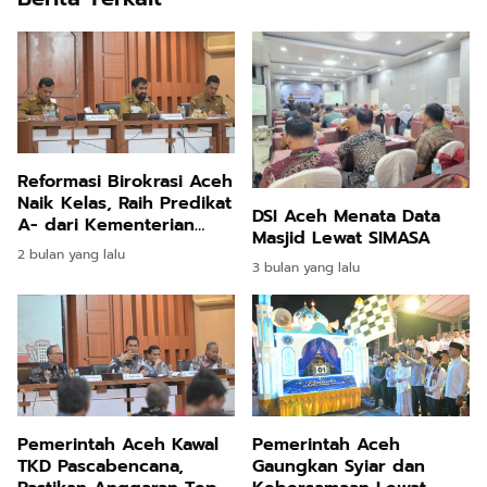
Reformasi Birokrasi Aceh
Naik Kelas, Raih Predikat
DSI Aceh Menata Data
A- dari Kementerian
Masjid Lewat SIMASA
PANRB
2 bulan yang lalu
3 bulan yang lalu
Pemerintah Aceh Kawal
Pemerintah Aceh
TKD Pascabencana,
Gaungkan Syiar dan