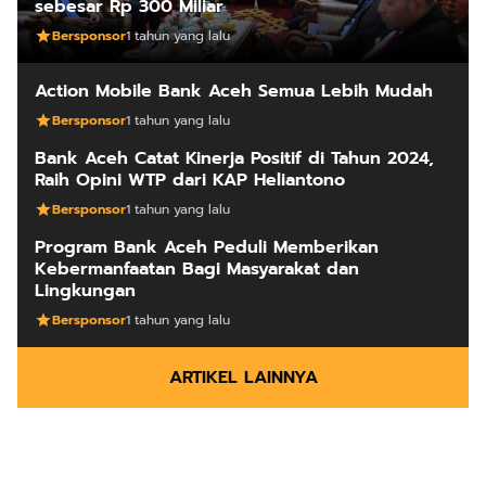
sebesar Rp 300 Miliar
Bersponsor
1 tahun yang lalu
Action Mobile Bank Aceh Semua Lebih Mudah
Bersponsor
1 tahun yang lalu
Bank Aceh Catat Kinerja Positif di Tahun 2024,
Raih Opini WTP dari KAP Heliantono
Bersponsor
1 tahun yang lalu
Program Bank Aceh Peduli Memberikan
Kebermanfaatan Bagi Masyarakat dan
Lingkungan
Bersponsor
1 tahun yang lalu
ARTIKEL LAINNYA