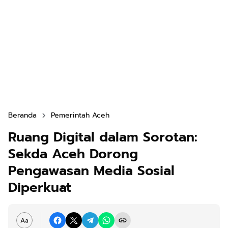
Beranda
Pemerintah Aceh
Ruang Digital dalam Sorotan:
Sekda Aceh Dorong
Pengawasan Media Sosial
Diperkuat