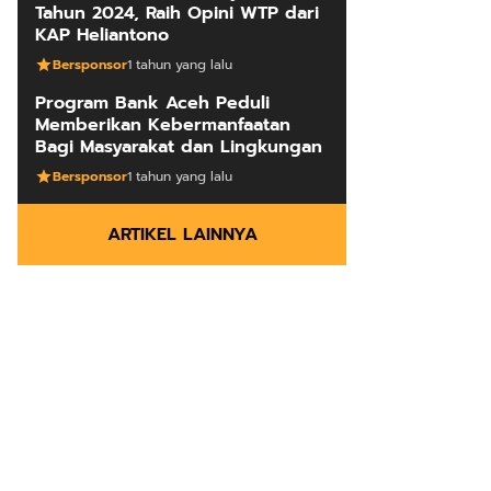
Tahun 2024, Raih Opini WTP dari
KAP Heliantono
Bersponsor
1 tahun yang lalu
Program Bank Aceh Peduli
Memberikan Kebermanfaatan
Bagi Masyarakat dan Lingkungan
Bersponsor
1 tahun yang lalu
ARTIKEL LAINNYA