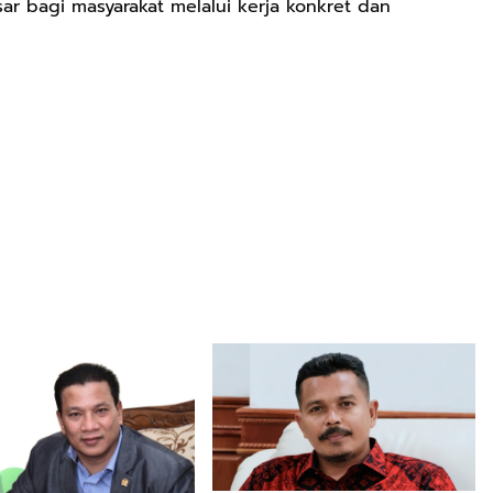
 bagi masyarakat melalui kerja konkret dan