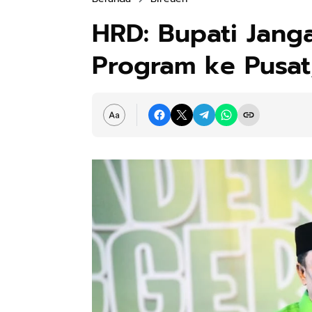
HRD: Bupati Jang
Program ke Pusat