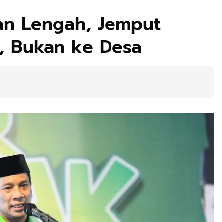
an Lengah, Jemput
, Bukan ke Desa