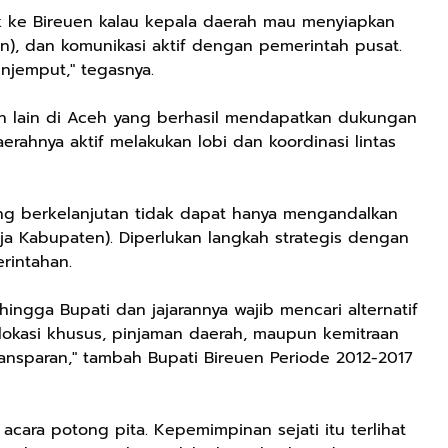
 ke Bireuen kalau kepala daerah mau menyiapkan
gn), dan komunikasi aktif dengan pemerintah pusat.
njemput," tegasnya.
 lain di Aceh yang berhasil mendapatkan dukungan
rahnya aktif melakukan lobi dan koordinasi lintas
g berkelanjutan tidak dapat hanya mengandalkan
 Kabupaten). Diperlukan langkah strategis dengan
rintahan.
ehingga Bupati dan jajarannya wajib mencari alternatif
lokasi khusus, pinjaman daerah, maupun kemitraan
ansparan," tambah Bupati Bireuen Periode 2012-2017
 acara potong pita. Kepemimpinan sejati itu terlihat