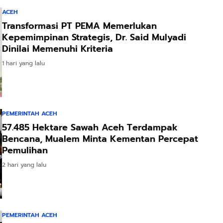
ACEH
Transformasi PT PEMA Memerlukan
Kepemimpinan Strategis, Dr. Said Mulyadi
Dinilai Memenuhi Kriteria
1 hari yang lalu
PEMERINTAH ACEH
57.485 Hektare Sawah Aceh Terdampak
Bencana, Mualem Minta Kementan Percepat
Pemulihan
2 hari yang lalu
PEMERINTAH ACEH