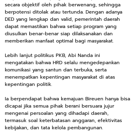
secara objektif oleh pihak berwenang, sehingga
berpotensi ditolak atau tertunda. Dengan adanya
DED yang lengkap dan valid, pemerintah daerah
dapat memastikan bahwa setiap program yang
diusulkan benar-benar siap dilaksanakan dan
memberikan manfaat optimal bagi masyarakat.
Lebih lanjut politikus PKB, Abi Nanda ini
mengatakan bahwa HRD selalu mengedepankan
komunikasi yang santun dan terbuka, serta
menempatkan kepentingan masyarakat di atas
kepentingan politik.
Ia berpendapat bahwa kemajuan Bireuen hanya bisa
dicapai jika semua pihak berani bersuara jujur
mengenai persoalan yang dihadapi daerah,
termasuk soal keterbatasan anggaran, efektivitas
kebijakan, dan tata kelola pembangunan.