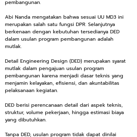
pembangunan.
Abi Nanda mengatakan bahwa sesuai UU MD3 ini
merupakan salah satu fungsi DPR. Selanjutnya
berkenaan dengan kebutuhan tersedianya DED
dalam usulan program pembangunan adalah
mutlak.
Detail Engineering Design (DED) merupakan syarat
mutlak dalam pengajuan usulan program
pembangunan karena menjadi dasar teknis yang
menjamin kelayakan, efisiensi, dan akuntabilitas
pelaksanaan kegiatan.
DED berisi perencanaan detail dari aspek teknis,
struktur, volume pekerjaan, hingga estimasi biaya
yang dibutuhkan.
Tanpa DED, usulan program tidak dapat dinilai