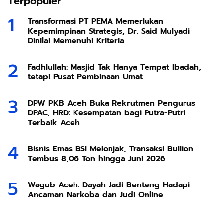
Terpopuler
Transformasi PT PEMA Memerlukan
Kepemimpinan Strategis, Dr. Said Mulyadi
Dinilai Memenuhi Kriteria
Fadhlullah: Masjid Tak Hanya Tempat Ibadah,
tetapi Pusat Pembinaan Umat
DPW PKB Aceh Buka Rekrutmen Pengurus
DPAC, HRD: Kesempatan bagi Putra-Putri
Terbaik Aceh
Bisnis Emas BSI Melonjak, Transaksi Bullion
Tembus 8,06 Ton hingga Juni 2026
Wagub Aceh: Dayah Jadi Benteng Hadapi
Ancaman Narkoba dan Judi Online