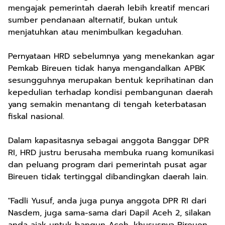
mengajak pemerintah daerah lebih kreatif mencari
sumber pendanaan alternatif, bukan untuk
menjatuhkan atau menimbulkan kegaduhan.
Pernyataan HRD sebelumnya yang menekankan agar
Pemkab Bireuen tidak hanya mengandalkan APBK
sesungguhnya merupakan bentuk keprihatinan dan
kepedulian terhadap kondisi pembangunan daerah
yang semakin menantang di tengah keterbatasan
fiskal nasional.
Dalam kapasitasnya sebagai anggota Banggar DPR
RI, HRD justru berusaha membuka ruang komunikasi
dan peluang program dari pemerintah pusat agar
Bireuen tidak tertinggal dibandingkan daerah lain.
"Fadli Yusuf, anda juga punya anggota DPR RI dari
Nasdem, juga sama-sama dari Dapil Aceh 2, silakan