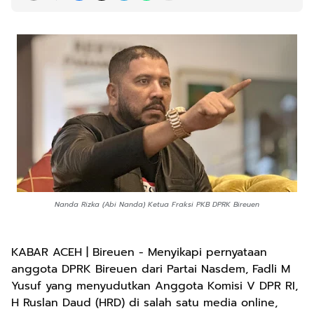
Nanda Rizka (Abi Nanda) Ketua Fraksi PKB DPRK Bireuen
KABAR ACEH | Bireuen - Menyikapi pernyataan
anggota DPRK Bireuen dari Partai Nasdem, Fadli M
Yusuf yang menyudutkan Anggota Komisi V DPR RI,
H Ruslan Daud (HRD) di salah satu media online,