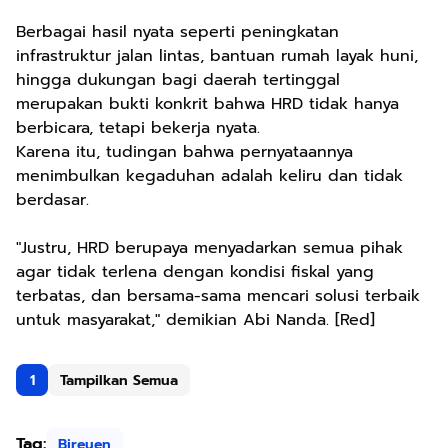
Berbagai hasil nyata seperti peningkatan
infrastruktur jalan lintas, bantuan rumah layak huni,
hingga dukungan bagi daerah tertinggal
merupakan bukti konkrit bahwa HRD tidak hanya
berbicara, tetapi bekerja nyata.
Karena itu, tudingan bahwa pernyataannya
menimbulkan kegaduhan adalah keliru dan tidak
berdasar.
"Justru, HRD berupaya menyadarkan semua pihak
agar tidak terlena dengan kondisi fiskal yang
terbatas, dan bersama-sama mencari solusi terbaik
untuk masyarakat," demikian Abi Nanda. [Red]
1
Tampilkan Semua
Tag:
Bireuen