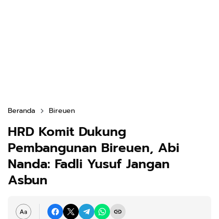
Beranda
Bireuen
HRD Komit Dukung
Pembangunan Bireuen, Abi
Nanda: Fadli Yusuf Jangan
Asbun