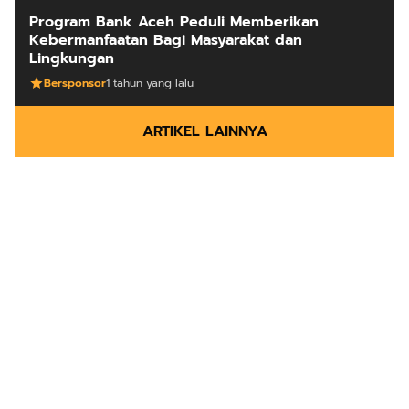
Program Bank Aceh Peduli Memberikan
Kebermanfaatan Bagi Masyarakat dan
Lingkungan
Bersponsor
1 tahun yang lalu
ARTIKEL LAINNYA