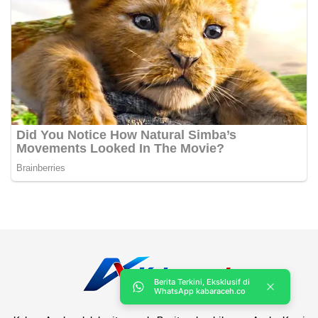
Berita Terkini, Eksklusif di
WhatsApp kabaraceh.co