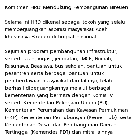
Komitmen HRD: Mendukung Pembangunan Bireuen
Selama ini HRD dikenal sebagai tokoh yang selalu
memperjuangkan aspirasi masyarakat Aceh
khususnya Bireuen di tingkat nasional.
Sejumlah program pembangunan infrastruktur,
seperti jalan, irigasi, jembatan, MCK, Rumah,
Rusunawa, Beasiswa, bus sekolah, bantuan untuk
pesantren serta berbagai bantuan untuk
pemberdayaan masyarakat dan lainnya, telah
berhasil diperjuangkannya melalui berbagai
kementerian yang bermitra dengan Komisi V,
seperti Kementerian Pekerjaan Umum (PU),
Kementerian Perumahan dan Kawasan Permukiman
(PKP), Kementerian Perhubungan (Kemenhub), serta
Kementerian Desa dan Pembangunan Daerah
Tertinggal (Kemendes PDT) dan mitra lainnya.