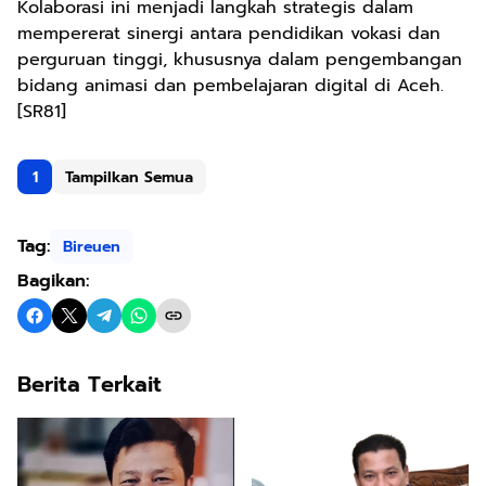
Kolaborasi ini menjadi langkah strategis dalam
mempererat sinergi antara pendidikan vokasi dan
perguruan tinggi, khususnya dalam pengembangan
bidang animasi dan pembelajaran digital di Aceh.
[SR81]
1
Tampilkan Semua
Tag:
Bireuen
Bagikan:
Berita Terkait