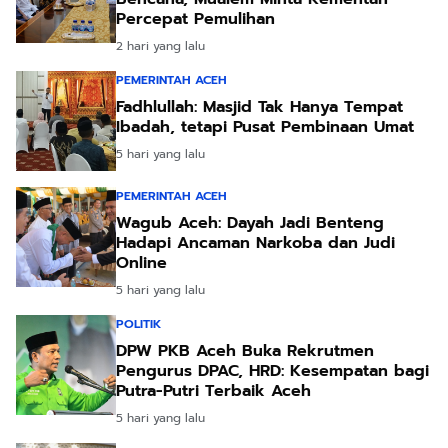
Percepat Pemulihan
2 hari yang lalu
PEMERINTAH ACEH
Fadhlullah: Masjid Tak Hanya Tempat
Ibadah, tetapi Pusat Pembinaan Umat
5 hari yang lalu
PEMERINTAH ACEH
Wagub Aceh: Dayah Jadi Benteng
Hadapi Ancaman Narkoba dan Judi
Online
5 hari yang lalu
POLITIK
DPW PKB Aceh Buka Rekrutmen
Pengurus DPAC, HRD: Kesempatan bagi
Putra-Putri Terbaik Aceh
5 hari yang lalu