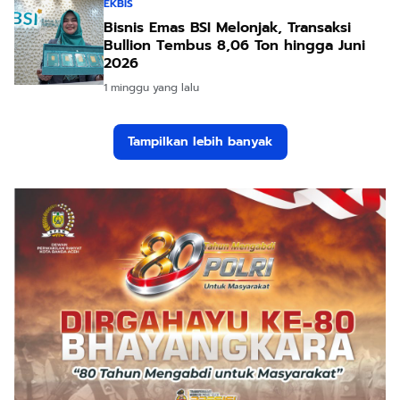
EKBIS
Bisnis Emas BSI Melonjak, Transaksi
Bullion Tembus 8,06 Ton hingga Juni
2026
1 minggu yang lalu
Tampilkan lebih banyak