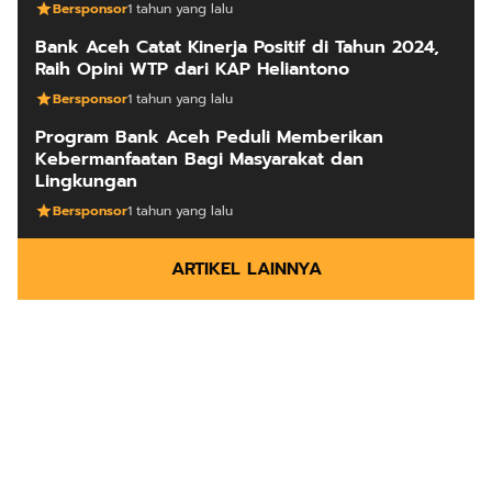
Bersponsor
1 tahun yang lalu
Bank Aceh Catat Kinerja Positif di Tahun 2024,
Raih Opini WTP dari KAP Heliantono
Bersponsor
1 tahun yang lalu
Program Bank Aceh Peduli Memberikan
Kebermanfaatan Bagi Masyarakat dan
Lingkungan
Bersponsor
1 tahun yang lalu
ARTIKEL LAINNYA