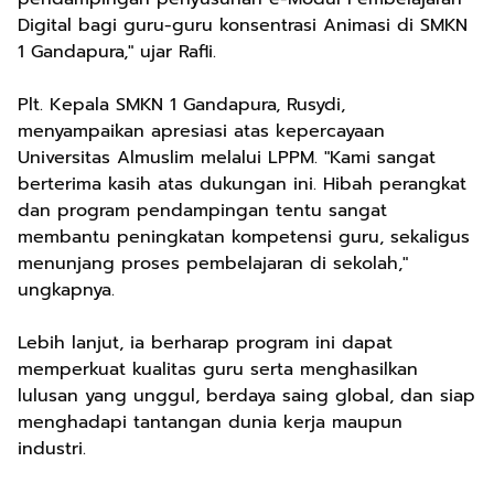
Digital bagi guru-guru konsentrasi Animasi di SMKN
1 Gandapura," ujar Rafli.
Plt. Kepala SMKN 1 Gandapura, Rusydi,
menyampaikan apresiasi atas kepercayaan
Universitas Almuslim melalui LPPM. "Kami sangat
berterima kasih atas dukungan ini. Hibah perangkat
dan program pendampingan tentu sangat
membantu peningkatan kompetensi guru, sekaligus
menunjang proses pembelajaran di sekolah,"
ungkapnya.
Lebih lanjut, ia berharap program ini dapat
memperkuat kualitas guru serta menghasilkan
lulusan yang unggul, berdaya saing global, dan siap
menghadapi tantangan dunia kerja maupun
industri.