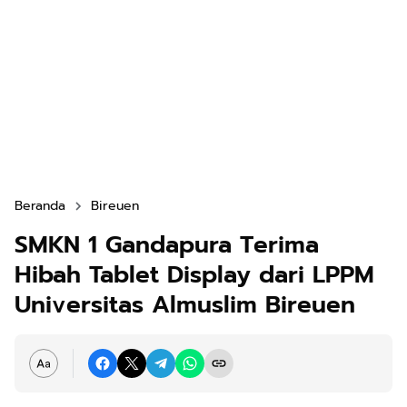
Beranda
Bireuen
SMKN 1 Gandapura Terima
Hibah Tablet Display dari LPPM
Universitas Almuslim Bireuen