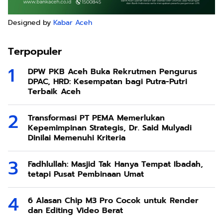
Designed by
Kabar Aceh
Terpopuler
DPW PKB Aceh Buka Rekrutmen Pengurus
DPAC, HRD: Kesempatan bagi Putra-Putri
Terbaik Aceh
Transformasi PT PEMA Memerlukan
Kepemimpinan Strategis, Dr. Said Mulyadi
Dinilai Memenuhi Kriteria
Fadhlullah: Masjid Tak Hanya Tempat Ibadah,
tetapi Pusat Pembinaan Umat
6 Alasan Chip M3 Pro Cocok untuk Render
dan Editing Video Berat