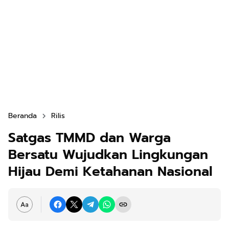
Beranda
Rilis
Satgas TMMD dan Warga
Bersatu Wujudkan Lingkungan
Hijau Demi Ketahanan Nasional