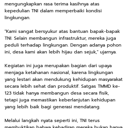
mengungkapkan rasa terima kasihnya atas
kepedulian TNI dalam memperbaiki kondisi
lingkungan.
"Kami sangat bersyukur atas bantuan bapak-bapak
TNI. Selain membangun infrastruktur, mereka juga
peduli terhadap lingkungan. Dengan adanya pohon
ini, desa kami akan lebih hijau dan sejuk," ujarnya.
Kegiatan ini juga merupakan bagian dari upaya
menjaga ketahanan nasional, karena lingkungan
yang lestari akan mendukung kehidupan masyarakat
secara lebih sehat dan produktif. Satgas TMMD ke-
123 tidak hanya membangun desa secara fisik,
tetapi juga memastikan keberlanjutan kehidupan
yang lebih baik bagi generasi mendatang.
Melalui langkah nyata seperti ini, TNI terus
membuktikan bahwa kehadiran mereka bukan hanya