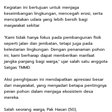
Kegiatan ini bertujuan untuk menjaga
keseimbangan lingkungan, mencegah erosi, serta
menciptakan udara yang lebih bersih bagi
masyarakat sekitar.
"Kami tidak hanya fokus pada pembangunan fisik
seperti jalan dan jembatan, tetapi juga pada
kelestarian lingkungan. Dengan penanaman pohon
ini, kami berharap dapat memberikan manfaat
jangka panjang bagi warga," ujar salah satu anggota
Satgas TMMD.
Aksi penghijauan ini mendapatkan apresiasi besar
dari masyarakat, yang menyadari betapa pentingnya
peran pohon dalam menjaga ekosistem desa
mereka.
Salah seorang warga, Pak Hasan (50),