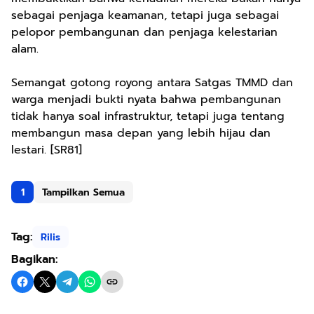
sebagai penjaga keamanan, tetapi juga sebagai
pelopor pembangunan dan penjaga kelestarian
alam.
Semangat gotong royong antara Satgas TMMD dan
warga menjadi bukti nyata bahwa pembangunan
tidak hanya soal infrastruktur, tetapi juga tentang
membangun masa depan yang lebih hijau dan
lestari. [SR81]
1
Tampilkan Semua
Tag:
Rilis
Bagikan: