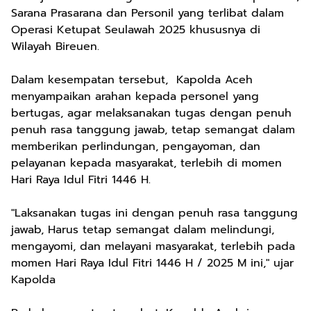
Sarana Prasarana dan Personil yang terlibat dalam
Operasi Ketupat Seulawah 2025 khususnya di
Wilayah Bireuen.
Dalam kesempatan tersebut, Kapolda Aceh
menyampaikan arahan kepada personel yang
bertugas, agar melaksanakan tugas dengan penuh
penuh rasa tanggung jawab, tetap semangat dalam
memberikan perlindungan, pengayoman, dan
pelayanan kepada masyarakat, terlebih di momen
Hari Raya Idul Fitri 1446 H.
"Laksanakan tugas ini dengan penuh rasa tanggung
jawab, Harus tetap semangat dalam melindungi,
mengayomi, dan melayani masyarakat, terlebih pada
momen Hari Raya Idul Fitri 1446 H / 2025 M ini," ujar
Kapolda