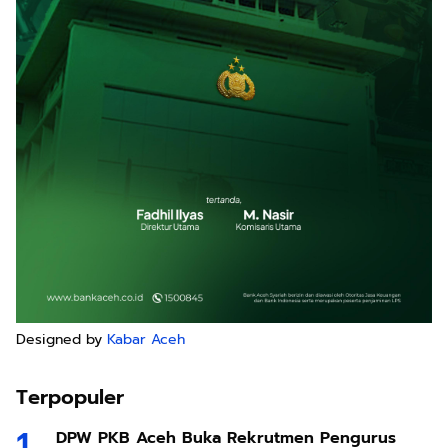
Designed by
Kabar Aceh
Terpopuler
DPW PKB Aceh Buka Rekrutmen Pengurus