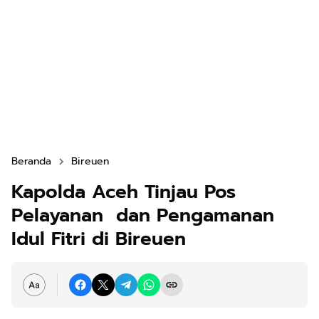
Beranda
Bireuen
Kapolda Aceh Tinjau Pos
Pelayanan dan Pengamanan
Idul Fitri di Bireuen