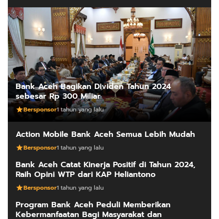
Bank Aceh Bagikan Dividen Tahun 2024
sebesar Rp 300 Miliar
Bersponsor
1 tahun yang lalu
Action Mobile Bank Aceh Semua Lebih Mudah
Bersponsor
1 tahun yang lalu
Bank Aceh Catat Kinerja Positif di Tahun 2024,
Raih Opini WTP dari KAP Heliantono
Bersponsor
1 tahun yang lalu
Program Bank Aceh Peduli Memberikan
Kebermanfaatan Bagi Masyarakat dan