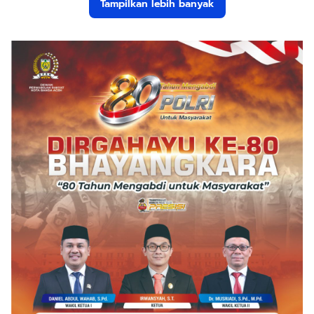
Tampilkan lebih banyak