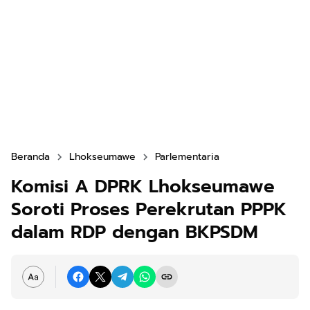
Beranda
Lhokseumawe
Parlementaria
Komisi A DPRK Lhokseumawe
Soroti Proses Perekrutan PPPK
dalam RDP dengan BKPSDM