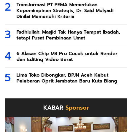
Transformasi PT PEMA Memerlukan
Kepemimpinan Strategis, Dr. Said Mulyadi
Dinilai Memenuhi Kriteria
Fadhlullah: Masjid Tak Hanya Tempat Ibadah,
tetapi Pusat Pembinaan Umat
6 Alasan Chip M3 Pro Cocok untuk Render
dan Editing Video Berat
Lima Toko Dibongkar, BPJN Aceh Kebut
Pelebaran Oprit Jembatan Baru Kuta Blang
KABAR
Sponsor