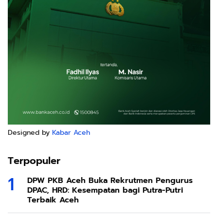
Designed by
Kabar Aceh
Terpopuler
DPW PKB Aceh Buka Rekrutmen Pengurus
DPAC, HRD: Kesempatan bagi Putra-Putri
Terbaik Aceh