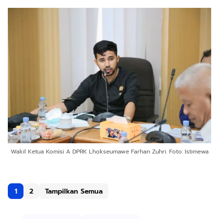
Wakil Ketua Komisi A DPRK Lhokseumawe Farhan Zuhri. Foto: Istimewa
1
2
Tampilkan Semua