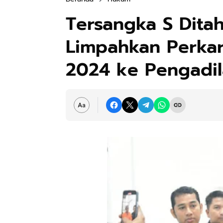
Tersangka S Ditah
Limpahkan Perkar
2024 ke Pengadi