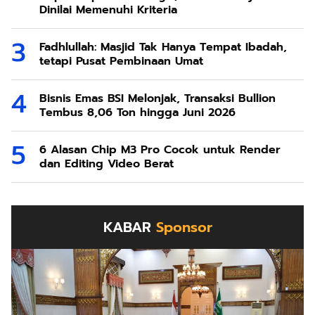
Dinilai Memenuhi Kriteria
Fadhlullah: Masjid Tak Hanya Tempat Ibadah,
tetapi Pusat Pembinaan Umat
Bisnis Emas BSI Melonjak, Transaksi Bullion
Tembus 8,06 Ton hingga Juni 2026
6 Alasan Chip M3 Pro Cocok untuk Render
dan Editing Video Berat
KABAR
Sponsor