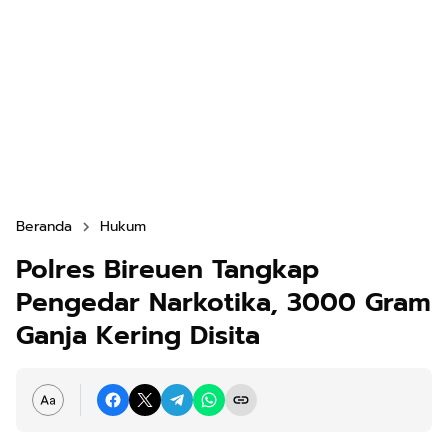
Beranda
Hukum
Polres Bireuen Tangkap
Pengedar Narkotika, 3000 Gram
Ganja Kering Disita