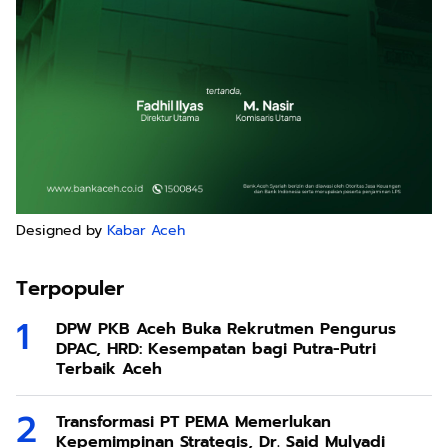
Designed by
Kabar Aceh
Terpopuler
DPW PKB Aceh Buka Rekrutmen Pengurus
DPAC, HRD: Kesempatan bagi Putra-Putri
Terbaik Aceh
Transformasi PT PEMA Memerlukan
Kepemimpinan Strategis, Dr. Said Mulyadi