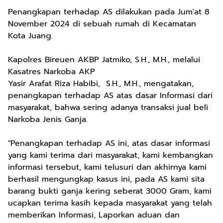
Penangkapan terhadap AS dilakukan pada Jum'at 8
November 2024 di sebuah rumah di Kecamatan
Kota Juang.
Kapolres Bireuen AKBP Jatmiko, S.H., M.H., melalui
Kasatres Narkoba AKP
Yasir Arafat Riza Habibi, S.H., M.H., mengatakan,
penangkapan terhadap AS atas dasar Informasi dari
masyarakat, bahwa sering adanya transaksi jual beli
Narkoba Jenis Ganja.
"Penangkapan terhadap AS ini, atas dasar informasi
yang kami terima dari masyarakat, kami kembangkan
informasi tersebut, kami telusuri dan akhirnya kami
berhasil mengungkap kasus ini, pada AS kami sita
barang bukti ganja kering seberat 3000 Gram, kami
ucapkan terima kasih kepada masyarakat yang telah
memberikan Informasi, Laporkan aduan dan