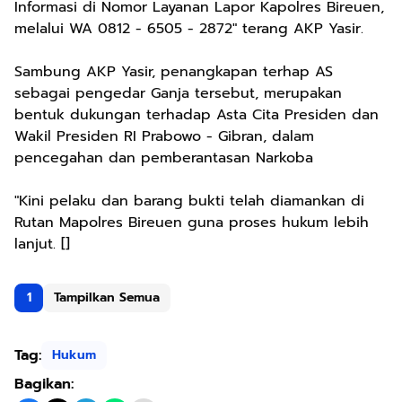
Informasi di Nomor Layanan Lapor Kapolres Bireuen,
melalui WA 0812 - 6505 - 2872" terang AKP Yasir.
Sambung AKP Yasir, penangkapan terhap AS
sebagai pengedar Ganja tersebut, merupakan
bentuk dukungan terhadap Asta Cita Presiden dan
Wakil Presiden RI Prabowo - Gibran, dalam
pencegahan dan pemberantasan Narkoba
"Kini pelaku dan barang bukti telah diamankan di
Rutan Mapolres Bireuen guna proses hukum lebih
lanjut. []
1
Tampilkan Semua
Tag:
Hukum
Bagikan: