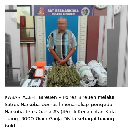
KABAR ACEH | Bireuen - Polres Bireuen melalui
Satres Narkoba berhasil menangkap pengedar
Narkoba Jenis Ganja AS (46) di Kecamatan Kota
Juang, 3000 Gram Ganja Disita sebagai barang
bukti.