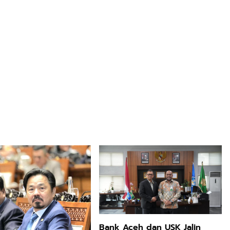
Bank Aceh dan USK Jalin