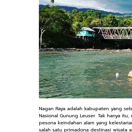
Nagan Raya adalah kabupaten yang seb
Nasional Gunung Leuser. Tak hanya itu,
pesona keindahan alam yang kelestaria
salah satu primadona destinasi wisata 