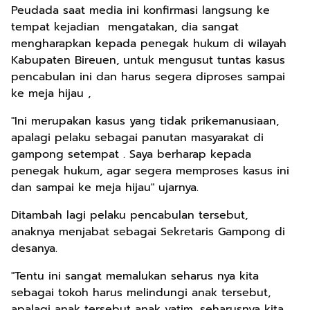
Peudada saat media ini konfirmasi langsung ke
tempat kejadian mengatakan, dia sangat
mengharapkan kepada penegak hukum di wilayah
Kabupaten Bireuen, untuk mengusut tuntas kasus
pencabulan ini dan harus segera diproses sampai
ke meja hijau ,
"Ini merupakan kasus yang tidak prikemanusiaan,
apalagi pelaku sebagai panutan masyarakat di
gampong setempat . Saya berharap kepada
penegak hukum, agar segera memproses kasus ini
dan sampai ke meja hijau" ujarnya.
Ditambah lagi pelaku pencabulan tersebut,
anaknya menjabat sebagai Sekretaris Gampong di
desanya.
"Tentu ini sangat memalukan seharus nya kita
sebagai tokoh harus melindungi anak tersebut,
apalagi anak tersebut anak yatim, seharusnya kita