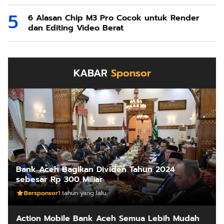
6 Alasan Chip M3 Pro Cocok untuk Render
dan Editing Video Berat
KABAR
Sponsor
Bank Aceh Bagikan Dividen Tahun 2024
sebesar Rp 300 Miliar
Bersponsor
1 tahun yang lalu
Action Mobile Bank Aceh Semua Lebih Mudah