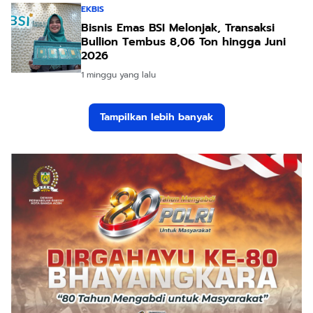
EKBIS
Bisnis Emas BSI Melonjak, Transaksi
Bullion Tembus 8,06 Ton hingga Juni
2026
1 minggu yang lalu
Tampilkan lebih banyak