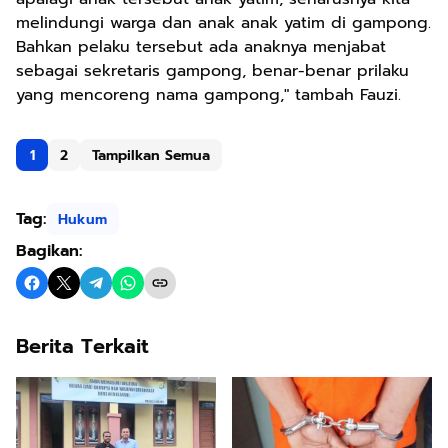
melindungi warga dan anak anak yatim di gampong.
Bahkan pelaku tersebut ada anaknya menjabat
sebagai sekretaris gampong, benar-benar prilaku
yang mencoreng nama gampong," tambah Fauzi.
1
2
Tampilkan Semua
Tag:
Hukum
Bagikan:
Berita Terkait