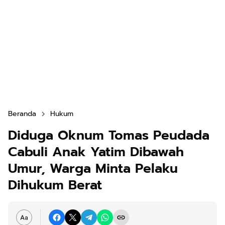
Beranda
Hukum
Diduga Oknum Tomas Peudada
Cabuli Anak Yatim Dibawah
Umur, Warga Minta Pelaku
Dihukum Berat