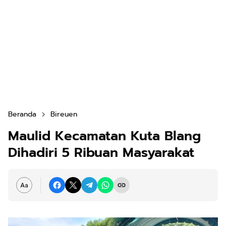
Beranda
Bireuen
Maulid Kecamatan Kuta Blang
Dihadiri 5 Ribuan Masyarakat