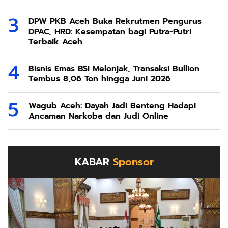
DPW PKB Aceh Buka Rekrutmen Pengurus
DPAC, HRD: Kesempatan bagi Putra-Putri
Terbaik Aceh
Bisnis Emas BSI Melonjak, Transaksi Bullion
Tembus 8,06 Ton hingga Juni 2026
Wagub Aceh: Dayah Jadi Benteng Hadapi
Ancaman Narkoba dan Judi Online
KABAR
Sponsor