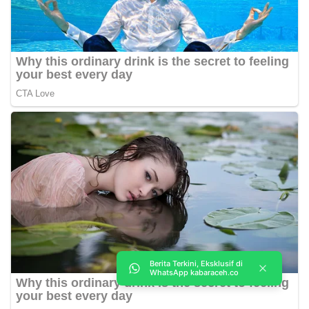
Berita Terkini, Eksklusif di
WhatsApp kabaraceh.co