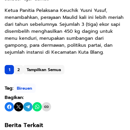
Ketua Panitia Pelaksana Keuchik Yusni Yusuf,
menambahkan, perayaan Maulid kali ini lebih meriah
dari tahun sebelumnya. Sejumlah 3 (tiga) ekor sapi
disembelih menghasilkan 450 kg daging untuk
menu kenduri, merupakan sumbangan dari
gampong, para dermawan, politikus partai, dan
sejumlah instansi di Kecamatan Kuta Blang.
1
2
Tampilkan Semua
Tag:
Bireuen
Bagikan:
Berita Terkait