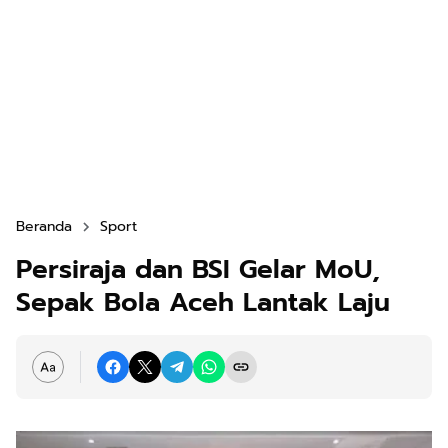
Beranda
Sport
Persiraja dan BSI Gelar MoU,
Sepak Bola Aceh Lantak Laju