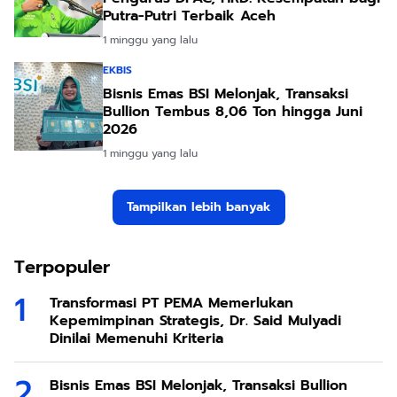
Putra-Putri Terbaik Aceh
1 minggu yang lalu
EKBIS
Bisnis Emas BSI Melonjak, Transaksi
Bullion Tembus 8,06 Ton hingga Juni
2026
1 minggu yang lalu
Tampilkan lebih banyak
Terpopuler
Transformasi PT PEMA Memerlukan
Kepemimpinan Strategis, Dr. Said Mulyadi
Dinilai Memenuhi Kriteria
Bisnis Emas BSI Melonjak, Transaksi Bullion