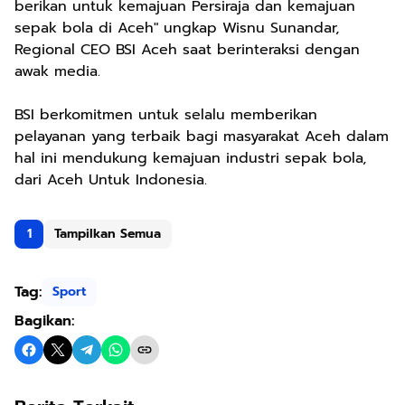
berikan untuk kemajuan Persiraja dan kemajuan
sepak bola di Aceh" ungkap Wisnu Sunandar,
Regional CEO BSI Aceh saat berinteraksi dengan
awak media.
BSI berkomitmen untuk selalu memberikan
pelayanan yang terbaik bagi masyarakat Aceh dalam
hal ini mendukung kemajuan industri sepak bola,
dari Aceh Untuk Indonesia.
1
Tampilkan Semua
Tag:
Sport
Bagikan: