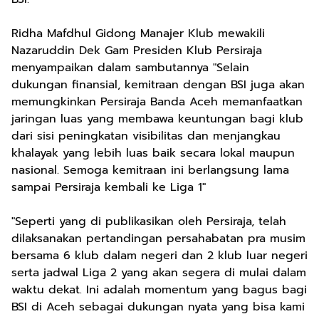
Ridha Mafdhul Gidong Manajer Klub mewakili
Nazaruddin Dek Gam Presiden Klub Persiraja
menyampaikan dalam sambutannya "Selain
dukungan finansial, kemitraan dengan BSI juga akan
memungkinkan Persiraja Banda Aceh memanfaatkan
jaringan luas yang membawa keuntungan bagi klub
dari sisi peningkatan visibilitas dan menjangkau
khalayak yang lebih luas baik secara lokal maupun
nasional. Semoga kemitraan ini berlangsung lama
sampai Persiraja kembali ke Liga 1"
"Seperti yang di publikasikan oleh Persiraja, telah
dilaksanakan pertandingan persahabatan pra musim
bersama 6 klub dalam negeri dan 2 klub luar negeri
serta jadwal Liga 2 yang akan segera di mulai dalam
waktu dekat. Ini adalah momentum yang bagus bagi
BSI di Aceh sebagai dukungan nyata yang bisa kami