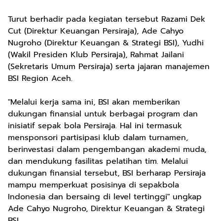
Turut berhadir pada kegiatan tersebut Razami Dek
Cut (Direktur Keuangan Persiraja), Ade Cahyo
Nugroho (Direktur Keuangan & Strategi BSI), Yudhi
(Wakil Presiden Klub Persiraja), Rahmat Jailani
(Sekretaris Umum Persiraja) serta jajaran manajemen
BSI Region Aceh.
"Melalui kerja sama ini, BSI akan memberikan
dukungan finansial untuk berbagai program dan
inisiatif sepak bola Persiraja. Hal ini termasuk
mensponsori partisipasi klub dalam turnamen,
berinvestasi dalam pengembangan akademi muda,
dan mendukung fasilitas pelatihan tim. Melalui
dukungan finansial tersebut, BSI berharap Persiraja
mampu memperkuat posisinya di sepakbola
Indonesia dan bersaing di level tertinggi" ungkap
Ade Cahyo Nugroho, Direktur Keuangan & Strategi
BSI.