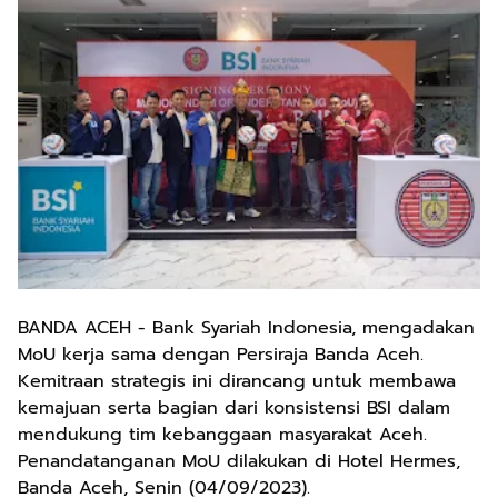
BANDA ACEH - Bank Syariah Indonesia, mengadakan
MoU kerja sama dengan Persiraja Banda Aceh.
Kemitraan strategis ini dirancang untuk membawa
kemajuan serta bagian dari konsistensi BSI dalam
mendukung tim kebanggaan masyarakat Aceh.
Penandatanganan MoU dilakukan di Hotel Hermes,
Banda Aceh, Senin (04/09/2023).