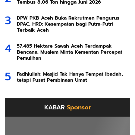
Tembus 8,06 Ton hingga Juni 2026
DPW PKB Aceh Buka Rekrutmen Pengurus
DPAC, HRD: Kesempatan bagi Putra-Putri
Terbaik Aceh
57.485 Hektare Sawah Aceh Terdampak
Bencana, Mualem Minta Kementan Percepat
Pemulihan
Fadhlullah: Masjid Tak Hanya Tempat Ibadah,
tetapi Pusat Pembinaan Umat
KABAR
Sponsor