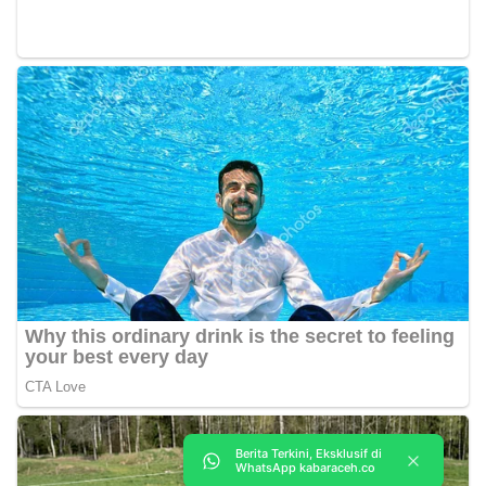
Berita Terkini, Eksklusif di
WhatsApp kabaraceh.co