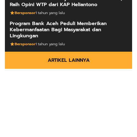
ARTIKEL LAINNYA