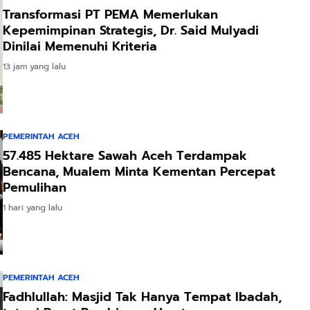
Transformasi PT PEMA Memerlukan
Kepemimpinan Strategis, Dr. Said Mulyadi
Dinilai Memenuhi Kriteria
13 jam yang lalu
PEMERINTAH ACEH
57.485 Hektare Sawah Aceh Terdampak
Bencana, Mualem Minta Kementan Percepat
Pemulihan
1 hari yang lalu
PEMERINTAH ACEH
Fadhlullah: Masjid Tak Hanya Tempat Ibadah,