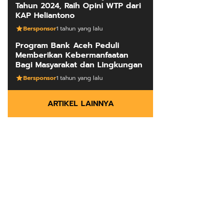
Tahun 2024, Raih Opini WTP dari
KAP Heliantono
Bersponsor
1 tahun yang lalu
Program Bank Aceh Peduli
Memberikan Kebermanfaatan
Bagi Masyarakat dan Lingkungan
Bersponsor
1 tahun yang lalu
ARTIKEL LAINNYA