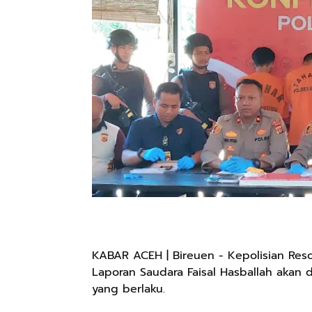
KABAR ACEH | Bireuen - Kepolisian Reso
Laporan Saudara Faisal Hasballah akan 
yang berlaku.