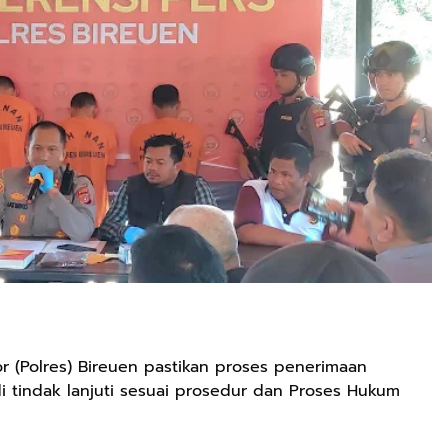
r (Polres) Bireuen pastikan proses penerimaan
di tindak lanjuti sesuai prosedur dan Proses Hukum