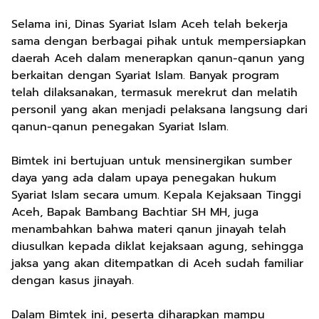
Selama ini, Dinas Syariat Islam Aceh telah bekerja
sama dengan berbagai pihak untuk mempersiapkan
daerah Aceh dalam menerapkan qanun-qanun yang
berkaitan dengan Syariat Islam. Banyak program
telah dilaksanakan, termasuk merekrut dan melatih
personil yang akan menjadi pelaksana langsung dari
qanun-qanun penegakan Syariat Islam.
Bimtek ini bertujuan untuk mensinergikan sumber
daya yang ada dalam upaya penegakan hukum
Syariat Islam secara umum. Kepala Kejaksaan Tinggi
Aceh, Bapak Bambang Bachtiar SH MH, juga
menambahkan bahwa materi qanun jinayah telah
diusulkan kepada diklat kejaksaan agung, sehingga
jaksa yang akan ditempatkan di Aceh sudah familiar
dengan kasus jinayah.
Dalam Bimtek ini, peserta diharapkan mampu