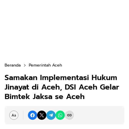
Beranda
Pemerintah Aceh
Samakan Implementasi Hukum
Jinayat di Aceh, DSI Aceh Gelar
Bimtek Jaksa se Aceh