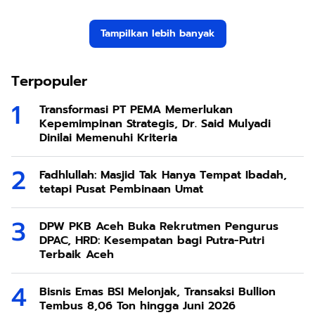
Tampilkan lebih banyak
Terpopuler
Transformasi PT PEMA Memerlukan
Kepemimpinan Strategis, Dr. Said Mulyadi
Dinilai Memenuhi Kriteria
Fadhlullah: Masjid Tak Hanya Tempat Ibadah,
tetapi Pusat Pembinaan Umat
DPW PKB Aceh Buka Rekrutmen Pengurus
DPAC, HRD: Kesempatan bagi Putra-Putri
Terbaik Aceh
Bisnis Emas BSI Melonjak, Transaksi Bullion
Tembus 8,06 Ton hingga Juni 2026