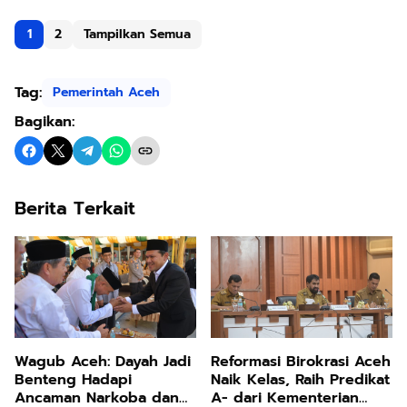
1
2
Tampilkan Semua
Tag:
Pemerintah Aceh
Bagikan:
Berita Terkait
Wagub Aceh: Dayah Jadi
Reformasi Birokrasi Aceh
Benteng Hadapi
Naik Kelas, Raih Predikat
Ancaman Narkoba dan
A- dari Kementerian