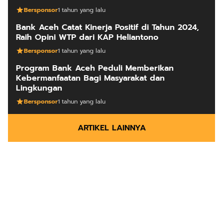
Bersponsor
1 tahun yang lalu
Bank Aceh Catat Kinerja Positif di Tahun 2024,
Raih Opini WTP dari KAP Heliantono
Bersponsor
1 tahun yang lalu
Program Bank Aceh Peduli Memberikan
Kebermanfaatan Bagi Masyarakat dan
Lingkungan
Bersponsor
1 tahun yang lalu
ARTIKEL LAINNYA