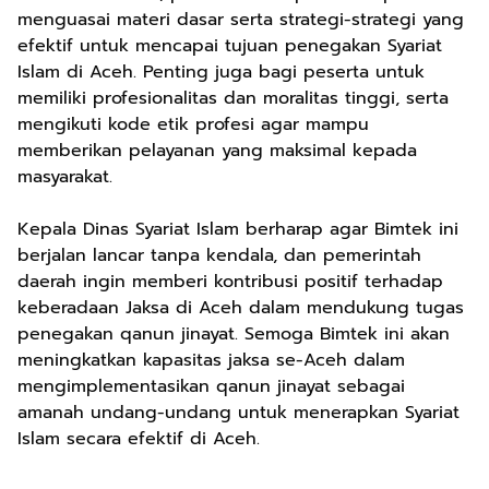
menguasai materi dasar serta strategi-strategi yang
efektif untuk mencapai tujuan penegakan Syariat
Islam di Aceh. Penting juga bagi peserta untuk
memiliki profesionalitas dan moralitas tinggi, serta
mengikuti kode etik profesi agar mampu
memberikan pelayanan yang maksimal kepada
masyarakat.
Kepala Dinas Syariat Islam berharap agar Bimtek ini
berjalan lancar tanpa kendala, dan pemerintah
daerah ingin memberi kontribusi positif terhadap
keberadaan Jaksa di Aceh dalam mendukung tugas
penegakan qanun jinayat. Semoga Bimtek ini akan
meningkatkan kapasitas jaksa se-Aceh dalam
mengimplementasikan qanun jinayat sebagai
amanah undang-undang untuk menerapkan Syariat
Islam secara efektif di Aceh.