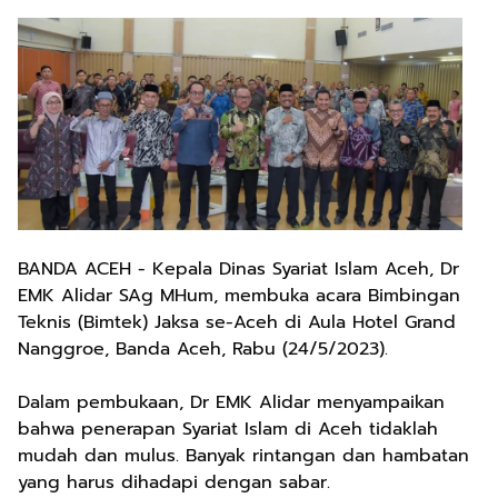
BANDA ACEH - Kepala Dinas Syariat Islam Aceh, Dr
EMK Alidar SAg MHum, membuka acara Bimbingan
Teknis (Bimtek) Jaksa se-Aceh di Aula Hotel Grand
Nanggroe, Banda Aceh, Rabu (24/5/2023).
Dalam pembukaan, Dr EMK Alidar menyampaikan
bahwa penerapan Syariat Islam di Aceh tidaklah
mudah dan mulus. Banyak rintangan dan hambatan
yang harus dihadapi dengan sabar.