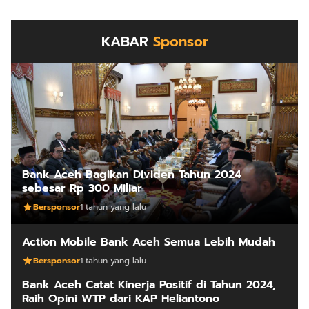
KABAR
Sponsor
Bank Aceh Bagikan Dividen Tahun 2024
sebesar Rp 300 Miliar
Bersponsor
1 tahun yang lalu
Action Mobile Bank Aceh Semua Lebih Mudah
Bersponsor
1 tahun yang lalu
Bank Aceh Catat Kinerja Positif di Tahun 2024,
Raih Opini WTP dari KAP Heliantono