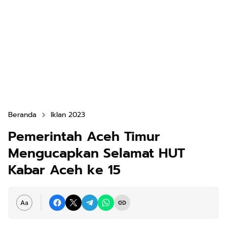
Beranda
Iklan 2023
Pemerintah Aceh Timur
Mengucapkan Selamat HUT
Kabar Aceh ke 15