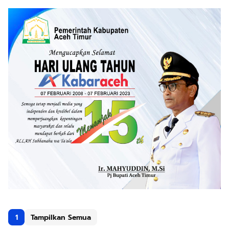
1
Tampilkan Semua