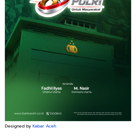
Designed by
Kabar Aceh