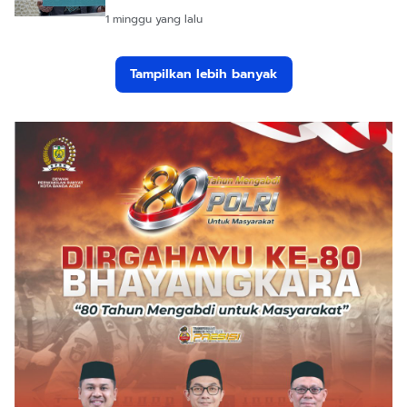
1 minggu yang lalu
Tampilkan lebih banyak