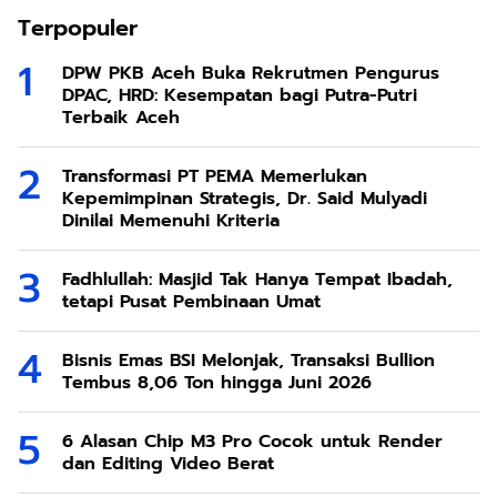
Terpopuler
DPW PKB Aceh Buka Rekrutmen Pengurus
DPAC, HRD: Kesempatan bagi Putra-Putri
Terbaik Aceh
Transformasi PT PEMA Memerlukan
Kepemimpinan Strategis, Dr. Said Mulyadi
Dinilai Memenuhi Kriteria
Fadhlullah: Masjid Tak Hanya Tempat Ibadah,
tetapi Pusat Pembinaan Umat
Bisnis Emas BSI Melonjak, Transaksi Bullion
Tembus 8,06 Ton hingga Juni 2026
6 Alasan Chip M3 Pro Cocok untuk Render
dan Editing Video Berat