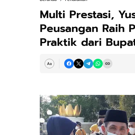
Multi Prestasi, Y
Peusangan Raih 
Praktik dari Bupa