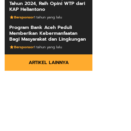
Tahun 2024, Raih Opini WTP dari
KAP Heliantono
Bersponsor
1 tahun yang lalu
Program Bank Aceh Peduli
Memberikan Kebermanfaatan
Bagi Masyarakat dan Lingkungan
Bersponsor
1 tahun yang lalu
ARTIKEL LAINNYA