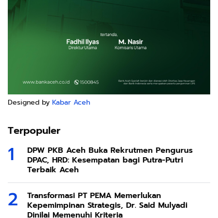
Designed by
Kabar Aceh
Terpopuler
DPW PKB Aceh Buka Rekrutmen Pengurus
DPAC, HRD: Kesempatan bagi Putra-Putri
Terbaik Aceh
Transformasi PT PEMA Memerlukan
Kepemimpinan Strategis, Dr. Said Mulyadi
Dinilai Memenuhi Kriteria