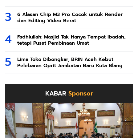
6 Alasan Chip M3 Pro Cocok untuk Render
dan Editing Video Berat
Fadhlullah: Masjid Tak Hanya Tempat Ibadah,
tetapi Pusat Pembinaan Umat
Lima Toko Dibongkar, BPJN Aceh Kebut
Pelebaran Oprit Jembatan Baru Kuta Blang
KABAR
Sponsor