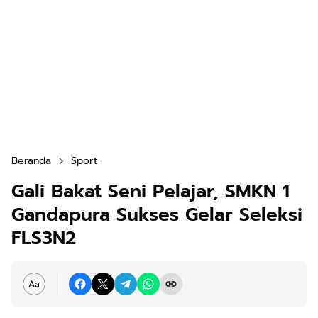
Beranda
Sport
Gali Bakat Seni Pelajar, SMKN 1
Gandapura Sukses Gelar Seleksi
FLS3N2