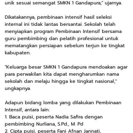
unik sesuai semangat SMKN 1 Gandapura," ujarnya.
Dikatakannya, pembinaan intensif hasil seleksi
internal ini tidak lantas bersantai. Sekolah telah
menyiapkan program Pembinaan Intensif bersama
guru pembimbing dan pelatih profesional untuk
mematangkan persiapan sebelum terjun ke tingkat
kabupaten.
"Keluarga besar SMKN 1 Gandapura mendoakan agar
para perwakilan kita dapat mengharumkan nama
sekolah dan melaju hingga ke tingkat nasional,"
ungkapnya.
Adapun bidang lomba yang dilakukan Pembinaan
Intensif, antara lain:
1. Baca puisi, peserta Nadia Safira dengan
pembimbing Nurliana, S.Pd., M. Pd
2. Cipta puisi, peserta Fani Afnan Jannati,