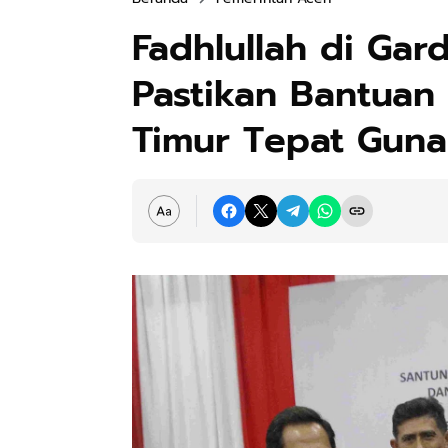
Fadhlullah di Ga
Pastikan Bantuan
Timur Tepat Guna