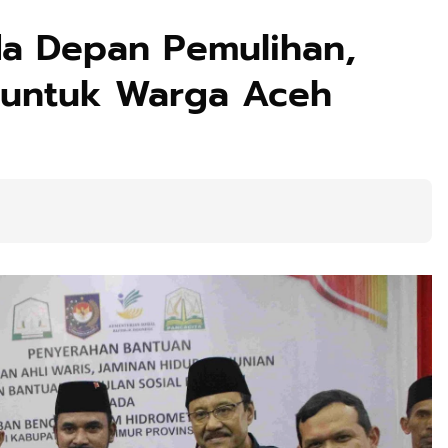
rda Depan Pemulihan,
 untuk Warga Aceh