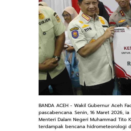
BANDA ACEH - Wakil Gubernur Aceh Fad
pascabencana. Senin, 16 Maret 2026, ia
Menteri Dalam Negeri Muhammad Tito K
terdampak bencana hidrometeorologi d