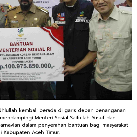
hlullah kembali berada di garis depan penanganan
 mendampingi Menteri Sosial Saifullah Yusuf dan
arnavian dalam penyerahan bantuan bagi masyarakat
i Kabupaten Aceh Timur.