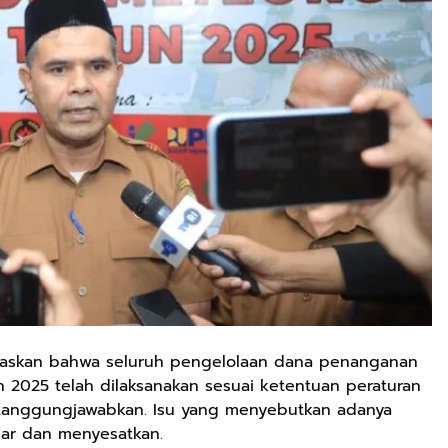
askan bahwa seluruh pengelolaan dana penanganan
 2025 telah dilaksanakan sesuai ketentuan peraturan
anggungjawabkan. Isu yang menyebutkan adanya
asar dan menyesatkan.