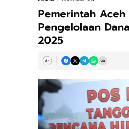
Pemerintah Aceh 
Pengelolaan Dan
2025