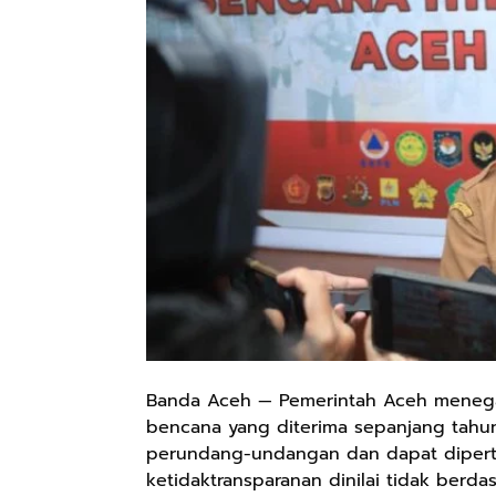
Banda Aceh — Pemerintah Aceh meneg
bencana yang diterima sepanjang tahun
perundang-undangan dan dapat dipert
ketidaktransparanan dinilai tidak berd