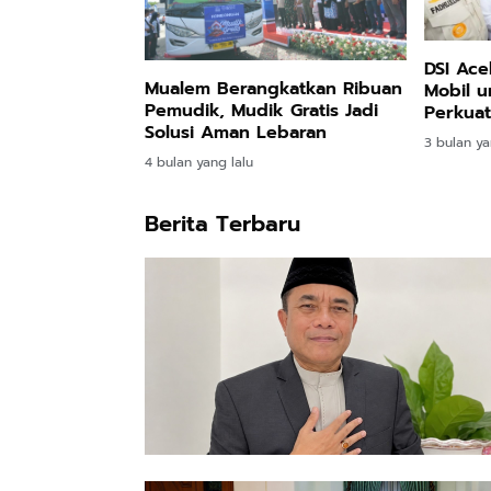
DSI Ace
Mualem Berangkatkan Ribuan
Mobil u
Pemudik, Mudik Gratis Jadi
Perkuat
Solusi Aman Lebaran
3 bulan ya
4 bulan yang lalu
Berita Terbaru