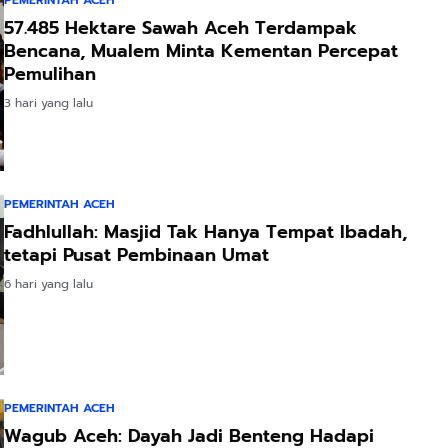
PEMERINTAH ACEH
57.485 Hektare Sawah Aceh Terdampak
Bencana, Mualem Minta Kementan Percepat
Pemulihan
3 hari yang lalu
PEMERINTAH ACEH
Fadhlullah: Masjid Tak Hanya Tempat Ibadah,
tetapi Pusat Pembinaan Umat
6 hari yang lalu
PEMERINTAH ACEH
Wagub Aceh: Dayah Jadi Benteng Hadapi