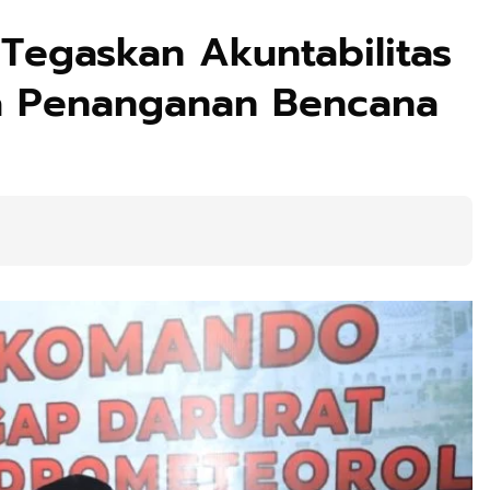
Tegaskan Akuntabilitas
a Penanganan Bencana