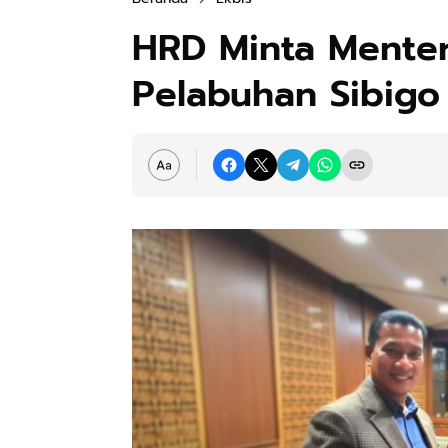
HRD Minta Mente
Pelabuhan Sibigo