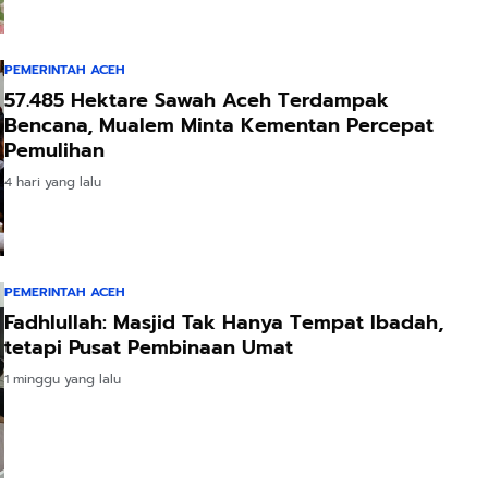
PEMERINTAH ACEH
57.485 Hektare Sawah Aceh Terdampak
Bencana, Mualem Minta Kementan Percepat
Pemulihan
4 hari yang lalu
PEMERINTAH ACEH
Fadhlullah: Masjid Tak Hanya Tempat Ibadah,
tetapi Pusat Pembinaan Umat
1 minggu yang lalu