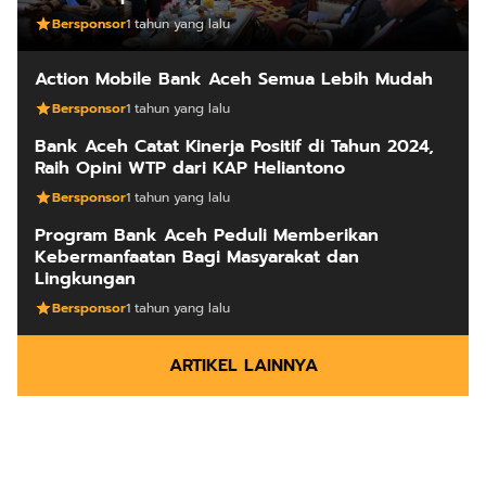
Bersponsor
1 tahun yang lalu
Action Mobile Bank Aceh Semua Lebih Mudah
Bersponsor
1 tahun yang lalu
Bank Aceh Catat Kinerja Positif di Tahun 2024,
Raih Opini WTP dari KAP Heliantono
Bersponsor
1 tahun yang lalu
Program Bank Aceh Peduli Memberikan
Kebermanfaatan Bagi Masyarakat dan
Lingkungan
Bersponsor
1 tahun yang lalu
ARTIKEL LAINNYA