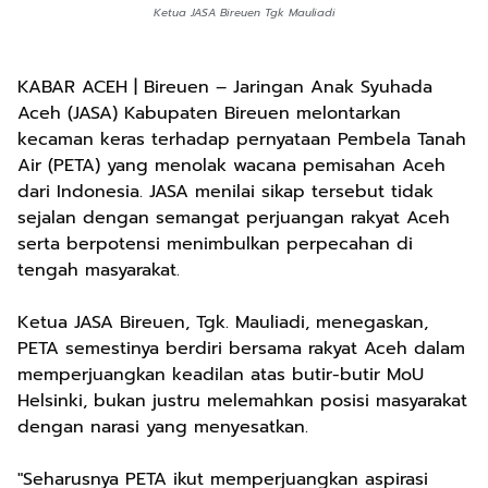
Ketua JASA Bireuen Tgk Mauliadi
KABAR ACEH | Bireuen – Jaringan Anak Syuhada
Aceh (JASA) Kabupaten Bireuen melontarkan
kecaman keras terhadap pernyataan Pembela Tanah
Air (PETA) yang menolak wacana pemisahan Aceh
dari Indonesia. JASA menilai sikap tersebut tidak
sejalan dengan semangat perjuangan rakyat Aceh
serta berpotensi menimbulkan perpecahan di
tengah masyarakat.
Ketua JASA Bireuen, Tgk. Mauliadi, menegaskan,
PETA semestinya berdiri bersama rakyat Aceh dalam
memperjuangkan keadilan atas butir-butir MoU
Helsinki, bukan justru melemahkan posisi masyarakat
dengan narasi yang menyesatkan.
"Seharusnya PETA ikut memperjuangkan aspirasi