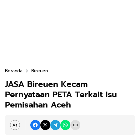
Beranda
Bireuen
JASA Bireuen Kecam
Pernyataan PETA Terkait Isu
Pemisahan Aceh