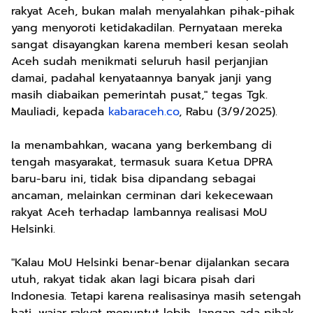
rakyat Aceh, bukan malah menyalahkan pihak-pihak
yang menyoroti ketidakadilan. Pernyataan mereka
sangat disayangkan karena memberi kesan seolah
Aceh sudah menikmati seluruh hasil perjanjian
damai, padahal kenyataannya banyak janji yang
masih diabaikan pemerintah pusat," tegas Tgk.
Mauliadi, kepada
kabaraceh.co
, Rabu (3/9/2025).
Ia menambahkan, wacana yang berkembang di
tengah masyarakat, termasuk suara Ketua DPRA
baru-baru ini, tidak bisa dipandang sebagai
ancaman, melainkan cerminan dari kekecewaan
rakyat Aceh terhadap lambannya realisasi MoU
Helsinki.
"Kalau MoU Helsinki benar-benar dijalankan secara
utuh, rakyat tidak akan lagi bicara pisah dari
Indonesia. Tetapi karena realisasinya masih setengah