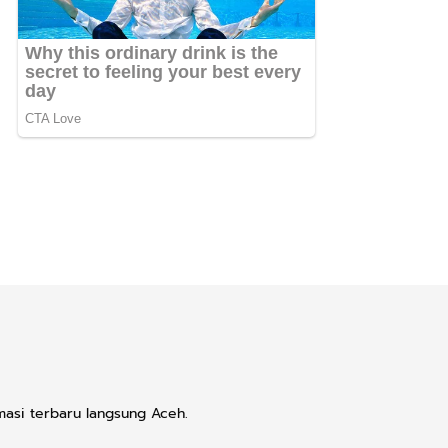
masi terbaru langsung Aceh.