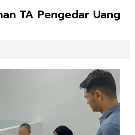
ahan TA Pengedar Uang