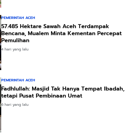
PEMERINTAH ACEH
57.485 Hektare Sawah Aceh Terdampak
Bencana, Mualem Minta Kementan Percepat
Pemulihan
4 hari yang lalu
PEMERINTAH ACEH
Fadhlullah: Masjid Tak Hanya Tempat Ibadah,
tetapi Pusat Pembinaan Umat
6 hari yang lalu