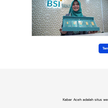
Tam
Kabar Aceh adalah situs we