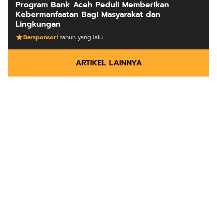
Program Bank Aceh Peduli Memberikan
Kebermanfaatan Bagi Masyarakat dan
Lingkungan
Bersponsor
1 tahun yang lalu
ARTIKEL LAINNYA