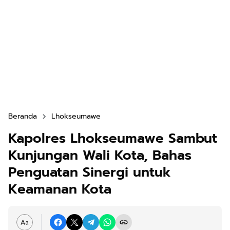
Beranda
Lhokseumawe
Kapolres Lhokseumawe Sambut
Kunjungan Wali Kota, Bahas
Penguatan Sinergi untuk
Keamanan Kota