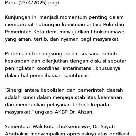
Rabu (23/4/2025) pagi.
Kunjungan ini menjadi momentum penting dalam
mempererat hubungan kemitraan antara Polri dan
Pemerintah Kota demi mewujudkan Lhokseumawe
yang aman, tertib, dan nyaman bagi masyarakat.
Pertemuan berlangsung dalam suasana penuh
keakraban dan dilanjutkan dengan diskusi seputar
peningkatan koordinasi antarinstansi, khususnya
dalam hal pemeliharaan kamtibmas.
"Sinergi antara kepolisian dan pemerintah daerah
adalah kunci dalam menjaga stabilitas keamanan
dan memberikan pelayanan terbaik kepada
masyarakat," ungkap AKBP Dr. Ahzan.
Sementara, Wali Kota Lhokseumawe, Dr. Sayuti
Abubakar, menyampaikan apresiasinya atas dedikasi