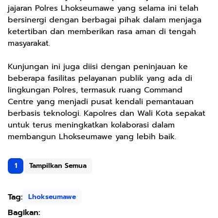
jajaran Polres Lhokseumawe yang selama ini telah
bersinergi dengan berbagai pihak dalam menjaga
ketertiban dan memberikan rasa aman di tengah
masyarakat.
Kunjungan ini juga diisi dengan peninjauan ke
beberapa fasilitas pelayanan publik yang ada di
lingkungan Polres, termasuk ruang Command
Centre yang menjadi pusat kendali pemantauan
berbasis teknologi. Kapolres dan Wali Kota sepakat
untuk terus meningkatkan kolaborasi dalam
membangun Lhokseumawe yang lebih baik.
1
Tampilkan Semua
Tag:
Lhokseumawe
Bagikan: