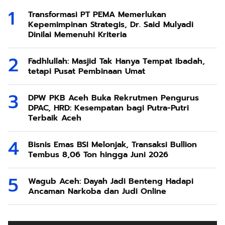
Transformasi PT PEMA Memerlukan
Kepemimpinan Strategis, Dr. Said Mulyadi
Dinilai Memenuhi Kriteria
Fadhlullah: Masjid Tak Hanya Tempat Ibadah,
tetapi Pusat Pembinaan Umat
DPW PKB Aceh Buka Rekrutmen Pengurus
DPAC, HRD: Kesempatan bagi Putra-Putri
Terbaik Aceh
Bisnis Emas BSI Melonjak, Transaksi Bullion
Tembus 8,06 Ton hingga Juni 2026
Wagub Aceh: Dayah Jadi Benteng Hadapi
Ancaman Narkoba dan Judi Online