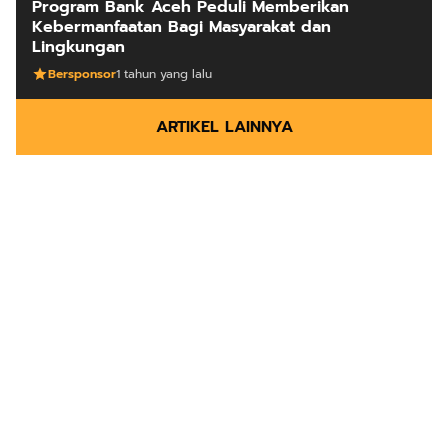
Program Bank Aceh Peduli Memberikan
Kebermanfaatan Bagi Masyarakat dan
Lingkungan
Bersponsor
1 tahun yang lalu
ARTIKEL LAINNYA