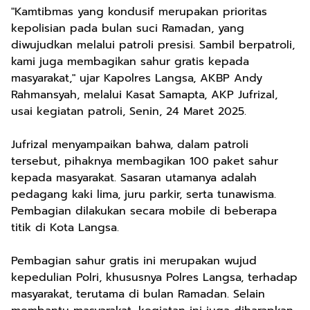
"Kamtibmas yang kondusif merupakan prioritas
kepolisian pada bulan suci Ramadan, yang
diwujudkan melalui patroli presisi. Sambil berpatroli,
kami juga membagikan sahur gratis kepada
masyarakat," ujar Kapolres Langsa, AKBP Andy
Rahmansyah, melalui Kasat Samapta, AKP Jufrizal,
usai kegiatan patroli, Senin, 24 Maret 2025.
Jufrizal menyampaikan bahwa, dalam patroli
tersebut, pihaknya membagikan 100 paket sahur
kepada masyarakat. Sasaran utamanya adalah
pedagang kaki lima, juru parkir, serta tunawisma.
Pembagian dilakukan secara mobile di beberapa
titik di Kota Langsa.
Pembagian sahur gratis ini merupakan wujud
kepedulian Polri, khususnya Polres Langsa, terhadap
masyarakat, terutama di bulan Ramadan. Selain