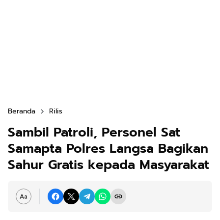
Beranda
Rilis
Sambil Patroli, Personel Sat
Samapta Polres Langsa Bagikan
Sahur Gratis kepada Masyarakat