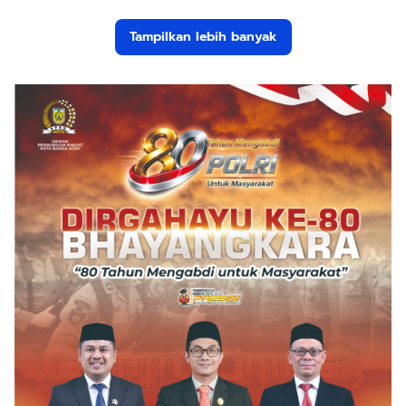
Tampilkan lebih banyak