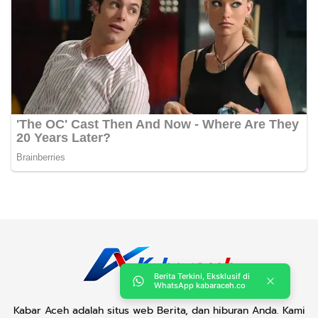
Berita Terkini, Eksklusif di
WhatsApp kabaraceh.co
Kabar Aceh adalah situs web Berita, dan hiburan Anda. Kami