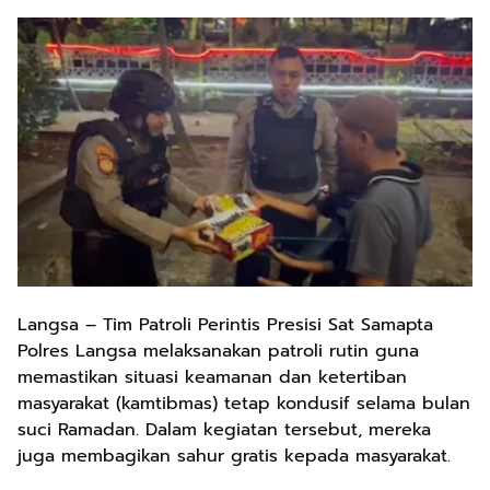
Langsa – Tim Patroli Perintis Presisi Sat Samapta
Polres Langsa melaksanakan patroli rutin guna
memastikan situasi keamanan dan ketertiban
masyarakat (kamtibmas) tetap kondusif selama bulan
suci Ramadan. Dalam kegiatan tersebut, mereka
juga membagikan sahur gratis kepada masyarakat.