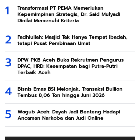
Transformasi PT PEMA Memerlukan
Kepemimpinan Strategis, Dr. Said Mulyadi
Dinilai Memenuhi Kriteria
Fadhlullah: Masjid Tak Hanya Tempat Ibadah,
tetapi Pusat Pembinaan Umat
DPW PKB Aceh Buka Rekrutmen Pengurus
DPAC, HRD: Kesempatan bagi Putra-Putri
Terbaik Aceh
Bisnis Emas BSI Melonjak, Transaksi Bullion
Tembus 8,06 Ton hingga Juni 2026
Wagub Aceh: Dayah Jadi Benteng Hadapi
Ancaman Narkoba dan Judi Online