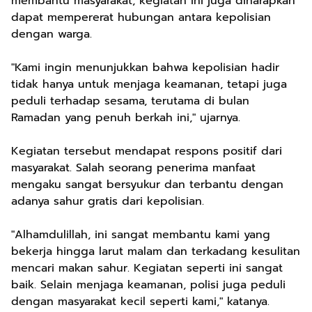
membantu masyarakat, kegiatan ini juga diharapkan
dapat mempererat hubungan antara kepolisian
dengan warga.
"Kami ingin menunjukkan bahwa kepolisian hadir
tidak hanya untuk menjaga keamanan, tetapi juga
peduli terhadap sesama, terutama di bulan
Ramadan yang penuh berkah ini," ujarnya.
Kegiatan tersebut mendapat respons positif dari
masyarakat. Salah seorang penerima manfaat
mengaku sangat bersyukur dan terbantu dengan
adanya sahur gratis dari kepolisian.
"Alhamdulillah, ini sangat membantu kami yang
bekerja hingga larut malam dan terkadang kesulitan
mencari makan sahur. Kegiatan seperti ini sangat
baik. Selain menjaga keamanan, polisi juga peduli
dengan masyarakat kecil seperti kami," katanya.