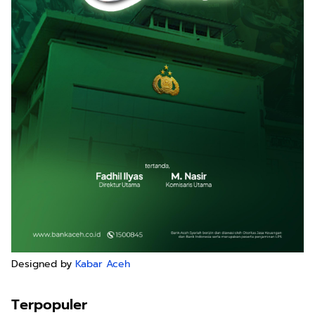
Designed by
Kabar Aceh
Terpopuler