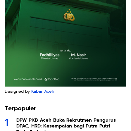
Designed by
Kabar Aceh
Terpopuler
DPW PKB Aceh Buka Rekrutmen Pengurus
DPAC, HRD: Kesempatan bagi Putra-Putri