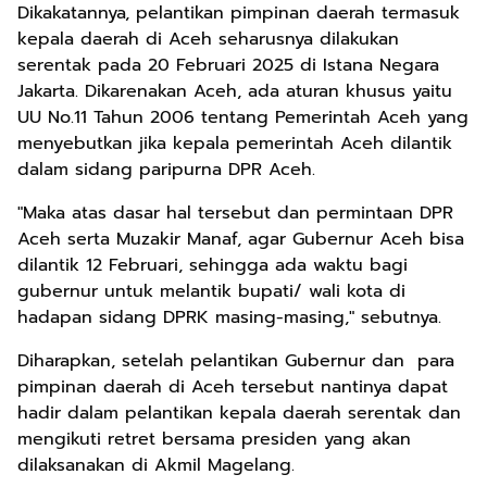
Dikakatannya, pelantikan pimpinan daerah termasuk
kepala daerah di Aceh seharusnya dilakukan
serentak pada 20 Februari 2025 di Istana Negara
Jakarta. Dikarenakan Aceh, ada aturan khusus yaitu
UU No.11 Tahun 2006 tentang Pemerintah Aceh yang
menyebutkan jika kepala pemerintah Aceh dilantik
dalam sidang paripurna DPR Aceh.
"Maka atas dasar hal tersebut dan permintaan DPR
Aceh serta Muzakir Manaf, agar Gubernur Aceh bisa
dilantik 12 Februari, sehingga ada waktu bagi
gubernur untuk melantik bupati/ wali kota di
hadapan sidang DPRK masing-masing," sebutnya.
Diharapkan, setelah pelantikan Gubernur dan para
pimpinan daerah di Aceh tersebut nantinya dapat
hadir dalam pelantikan kepala daerah serentak dan
mengikuti retret bersama presiden yang akan
dilaksanakan di Akmil Magelang.