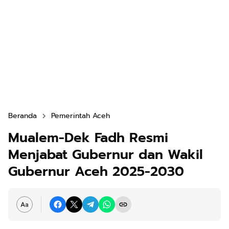
Beranda
Pemerintah Aceh
Mualem-Dek Fadh Resmi
Menjabat Gubernur dan Wakil
Gubernur Aceh 2025-2030