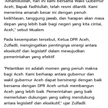
"Alhamdulillah, hari ini kami bersama Wakil Gubernur
Aceh, Bapak Fadhlullah, telah resmi dilantik. Kami
menerima amanah besar ini dengan penuh
keikhlasan, tanggung jawab, dan harapan akan masa
depan yang lebih baik bagi negeri yang kita cintai,
Aceh," sebut Mualem.
Pada kesempatan tersebut, Ketua DPR Aceh,
Zulfadli, mengingatkan pentingnya sinergi antara
eksekutif dan legislatif dalam mewujudkan
pemerintahan yang efektif.
"Pelantikan ini adalah momen yang penuh makna
bagi Aceh. Kami berharap antara gubernur dan
wakil gubernur Aceh dapat bersinergi dengan baik
bersama dengan DPR Aceh untuk membangun
Aceh yang lebih baik. Pemerintahan yang baik
memerlukan dukungan yang saling mendukung
antara legislatif dan eksekutif," ujar Zulfadli.