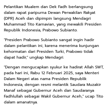
Pelantikan Mualem dan Dek Fadh berlangsung
dalam rapat paripurna Dewan Perwakilan Rakyat
(DPR) Aceh dan dipimpin langsung Mendagri
Muhammad Tito Karnavian, yang mewakili Presiden
Republik Indonesia, Prabowo Subianto.
"Presiden Prabowo Subianto sangat ingin hadir
dalam pelantikan ini, karena menerima kunjungan
kehormatan dari Presiden Turki, Prabowo tidak
dapat hadir," ungkap Mendagri.
"Dengan mengucapkan syukur ke hadirat Allah SWT,
pada hari ini, Rabu 12 Februari 2025, saya Menteri
Dalam Negeri atas nama Presiden Republik
Indonesia, dengan resmi melantik Saudara Muzakir
Manaf sebagai Gubernur Aceh dan Saudaranya
Fadhlullah sebagai Wakil Gubernur Aceh," ucap Tito
dalam amanatnya.