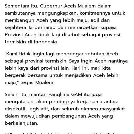
Sementara itu, Gubernur Aceh Mualem dalam
sambutannya mengungkapkan, komitmennya untuk
membangun Aceh yang lebih maju, adil dan
sejahtera. Ia berharap dan menargetkan supaya
Provinsi Aceh tidak lagi disebut sebagai provinsi
termiskin di Indonesia.
"Kami tidak ingin lagi mendengar sebutan Aceh
sebagai provinsi termiskin. Saya ingin Aceh nantinya
lebih kaya dari provinsi lain. Hari ini, mari kita
bergerak bersama untuk menjadikan Aceh lebih
maju," tegas Mualem
Selain itu, mantan Panglima GAM itu juga
mengatakan, akan pentingnya kerja sama antara
eksekutif, legislatif, dan seluruh elemen masyarakat
dalam mewujudkan pembangunan Aceh yang
berkelanjutan.