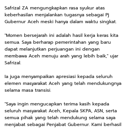
Safrizal ZA mengungkapkan rasa syukur atas
keberhasilan menjalankan tugasnya sebagai Pj
Gubernur Aceh meski hanya dalam waktu singkat.
"Momen bersejarah ini adalah hasil kerja keras kita
semua. Saya berharap pemerintahan yang baru
dapat melanjutkan perjuangan ini dengan
membawa Aceh menuju arah yang lebih baik," ujar
Safrizal.
Ia juga menyampaikan apresiasi kepada seluruh
elemen masyarakat Aceh yang telah mendukungnya
selama masa transisi.
"Saya ingin mengucapkan terima kasih kepada
seluruh masyarakat Aceh, Kepala SKPA, ASN, serta
semua pihak yang telah mendukung selama saya
menjabat sebagai Penjabat Gubernur. Kami berhasil