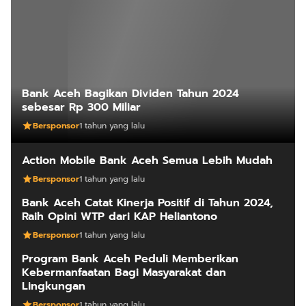
Program Bank Aceh Peduli Memberikan
Kebermanfaatan Bagi Masyarakat dan
Lingkungan
Bersponsor
1 tahun yang lalu
ARTIKEL LAINNYA