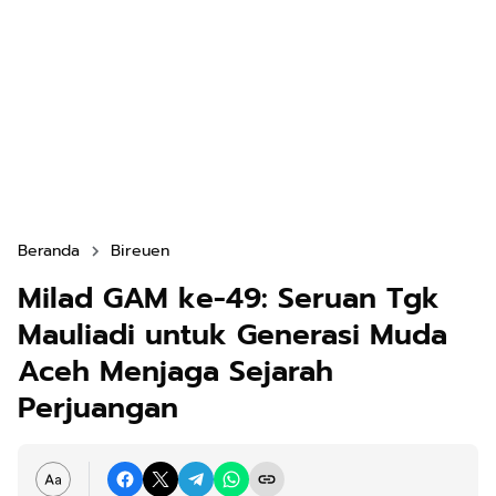
Beranda
Bireuen
Milad GAM ke-49: Seruan Tgk
Mauliadi untuk Generasi Muda
Aceh Menjaga Sejarah
Perjuangan