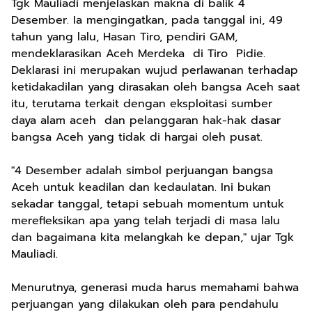
Tgk Mauliadi menjelaskan makna di balik 4
Desember. Ia mengingatkan, pada tanggal ini, 49
tahun yang lalu, Hasan Tiro, pendiri GAM,
mendeklarasikan Aceh Merdeka di Tiro Pidie.
Deklarasi ini merupakan wujud perlawanan terhadap
ketidakadilan yang dirasakan oleh bangsa Aceh saat
itu, terutama terkait dengan eksploitasi sumber
daya alam aceh dan pelanggaran hak-hak dasar
bangsa Aceh yang tidak di hargai oleh pusat.
"4 Desember adalah simbol perjuangan bangsa
Aceh untuk keadilan dan kedaulatan. Ini bukan
sekadar tanggal, tetapi sebuah momentum untuk
merefleksikan apa yang telah terjadi di masa lalu
dan bagaimana kita melangkah ke depan," ujar Tgk
Mauliadi.
Menurutnya, generasi muda harus memahami bahwa
perjuangan yang dilakukan oleh para pendahulu