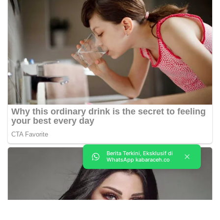
Berita Terkini, Eksklusif di
WhatsApp kabaraceh.co