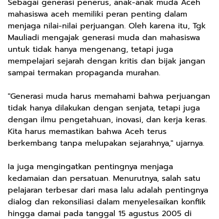
Sebagai generasi penerus, anak-anak muda Aceh
mahasiswa aceh memiliki peran penting dalam
menjaga nilai-nilai perjuangan. Oleh karena itu, Tgk
Mauliadi mengajak generasi muda dan mahasiswa
untuk tidak hanya mengenang, tetapi juga
mempelajari sejarah dengan kritis dan bijak jangan
sampai termakan propaganda murahan.
"Generasi muda harus memahami bahwa perjuangan
tidak hanya dilakukan dengan senjata, tetapi juga
dengan ilmu pengetahuan, inovasi, dan kerja keras.
Kita harus memastikan bahwa Aceh terus
berkembang tanpa melupakan sejarahnya," ujarnya.
Ia juga mengingatkan pentingnya menjaga
kedamaian dan persatuan. Menurutnya, salah satu
pelajaran terbesar dari masa lalu adalah pentingnya
dialog dan rekonsiliasi dalam menyelesaikan konflik
hingga damai pada tanggal 15 agustus 2005 di