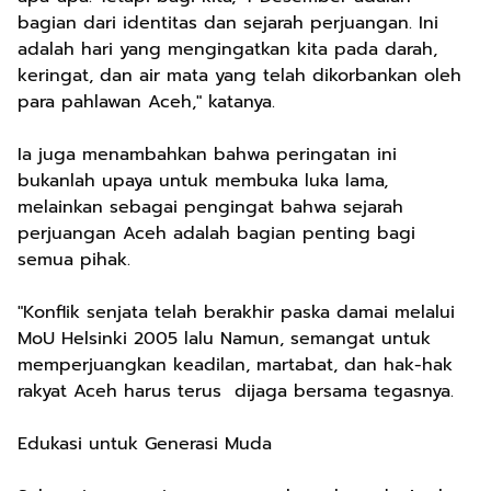
bagian dari identitas dan sejarah perjuangan. Ini
adalah hari yang mengingatkan kita pada darah,
keringat, dan air mata yang telah dikorbankan oleh
para pahlawan Aceh," katanya.
Ia juga menambahkan bahwa peringatan ini
bukanlah upaya untuk membuka luka lama,
melainkan sebagai pengingat bahwa sejarah
perjuangan Aceh adalah bagian penting bagi
semua pihak.
"Konflik senjata telah berakhir paska damai melalui
MoU Helsinki 2005 lalu Namun, semangat untuk
memperjuangkan keadilan, martabat, dan hak-hak
rakyat Aceh harus terus dijaga bersama tegasnya.
Edukasi untuk Generasi Muda