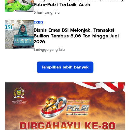
Tampilkan lebih banyak