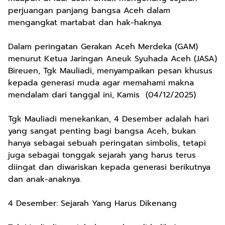
perjuangan panjang bangsa Aceh dalam
mengangkat martabat dan hak-haknya.
Dalam peringatan Gerakan Aceh Merdeka (GAM)
menurut Ketua Jaringan Aneuk Syuhada Aceh (JASA)
Bireuen, Tgk Mauliadi, menyampaikan pesan khusus
kepada generasi muda agar memahami makna
mendalam dari tanggal ini, Kamis (04/12/2025)
Tgk Mauliadi menekankan, 4 Desember adalah hari
yang sangat penting bagi bangsa Aceh, bukan
hanya sebagai sebuah peringatan simbolis, tetapi
juga sebagai tonggak sejarah yang harus terus
diingat dan diwariskan kepada generasi berikutnya
dan anak-anaknya.
4 Desember: Sejarah Yang Harus Dikenang