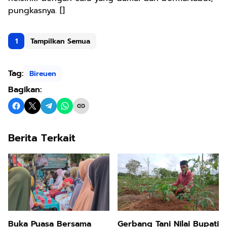
pungkasnya. []
1
Tampilkan Semua
Tag:
Bireuen
Bagikan:
Berita Terkait
Buka Puasa Bersama
Gerbang Tani Nilai Bupati