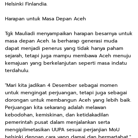
Helsinki Finlandia.
Harapan untuk Masa Depan Aceh
Tgk Mauliadi menyampaikan harapan besarnya untuk
masa depan Aceh. Ia berharap generasi muda
dapat menjadi penerus yang tidak hanya paham
sejarah, tetapi juga mampu membawa Aceh menuju
kemajuan yang berkelanjutan seperti masa indatu
terdahulu.
"Mari kita jadikan 4 Desember sebagai momen
untuk mengingat perjuangan, tetapi juga sebagai
dorongan untuk membangun Aceh yang lebih baik.
Perjuangan kita sekarang adalah melawan
kebodohan, kemiskinan, dan ketidakadilan
pemerintah pusat dalam menjalankan serta
mengiplimetasikan UUPA sesuai perjanjian MoU
helsinki dengan cara yang damai dan bermartabat,"