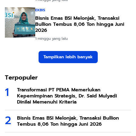
EKBIS
Bisnis Emas BSI Melonjak, Transaksi
Bullion Tembus 8,06 Ton hingga Juni
2026
1 minggu yang lalu
Tampilkan lebih banyak
Terpopuler
Transformasi PT PEMA Memerlukan
Kepemimpinan Strategis, Dr. Said Mulyadi
Dinilai Memenuhi Kriteria
Bisnis Emas BSI Melonjak, Transaksi Bullion
Tembus 8,06 Ton hingga Juni 2026