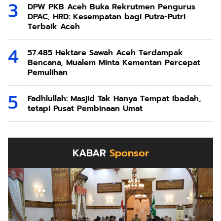
DPW PKB Aceh Buka Rekrutmen Pengurus
DPAC, HRD: Kesempatan bagi Putra-Putri
Terbaik Aceh
57.485 Hektare Sawah Aceh Terdampak
Bencana, Mualem Minta Kementan Percepat
Pemulihan
Fadhlullah: Masjid Tak Hanya Tempat Ibadah,
tetapi Pusat Pembinaan Umat
KABAR
Sponsor