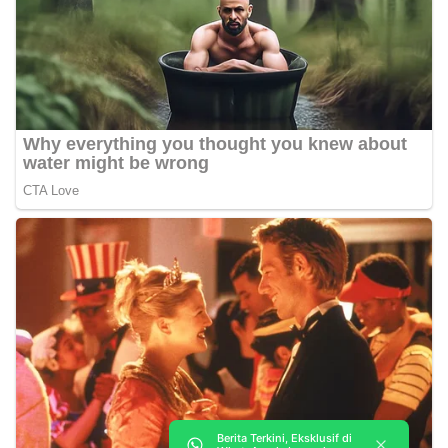
Berita Terkini, Eksklusif di