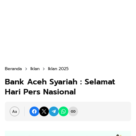
Beranda
Iklan
Iklan 2025
Bank Aceh Syariah : Selamat
Hari Pers Nasional