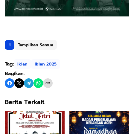
1
Tampilkan Semua
Tag:
Iklan
Iklan 2025
Bagikan:
Berita Terkait