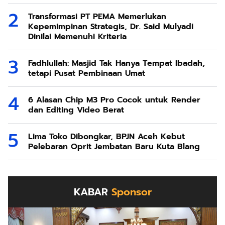
Transformasi PT PEMA Memerlukan
Kepemimpinan Strategis, Dr. Said Mulyadi
Dinilai Memenuhi Kriteria
Fadhlullah: Masjid Tak Hanya Tempat Ibadah,
tetapi Pusat Pembinaan Umat
6 Alasan Chip M3 Pro Cocok untuk Render
dan Editing Video Berat
Lima Toko Dibongkar, BPJN Aceh Kebut
Pelebaran Oprit Jembatan Baru Kuta Blang
KABAR
Sponsor