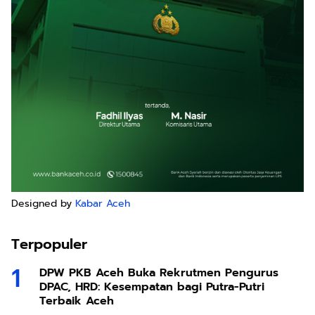
Designed by
Kabar Aceh
Terpopuler
DPW PKB Aceh Buka Rekrutmen Pengurus
DPAC, HRD: Kesempatan bagi Putra-Putri
Terbaik Aceh