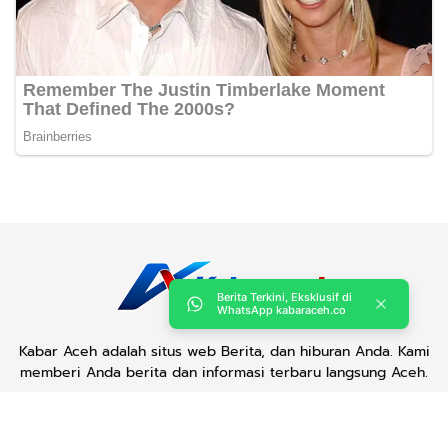
Berita Terkini, Eksklusif di
WhatsApp kabaraceh.co
Kabar Aceh adalah situs web Berita, dan hiburan Anda. Kami
memberi Anda berita dan informasi terbaru langsung Aceh.
Contact us:
kabaraceh.id@gmail.com