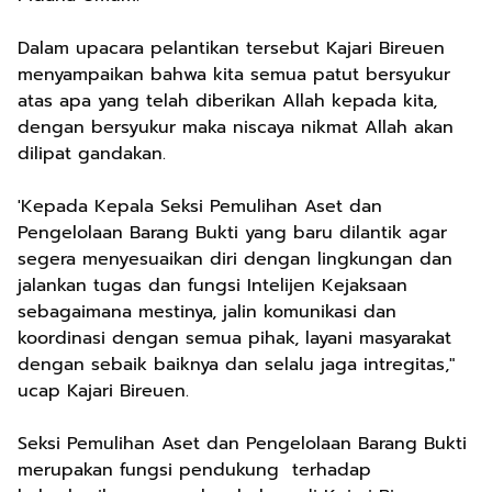
Dalam upacara pelantikan tersebut Kajari Bireuen
menyampaikan bahwa kita semua patut bersyukur
atas apa yang telah diberikan Allah kepada kita,
dengan bersyukur maka niscaya nikmat Allah akan
dilipat gandakan.
'Kepada Kepala Seksi Pemulihan Aset dan
Pengelolaan Barang Bukti yang baru dilantik agar
segera menyesuaikan diri dengan lingkungan dan
jalankan tugas dan fungsi Intelijen Kejaksaan
sebagaimana mestinya, jalin komunikasi dan
koordinasi dengan semua pihak, layani masyarakat
dengan sebaik baiknya dan selalu jaga intregitas,"
ucap Kajari Bireuen.
Seksi Pemulihan Aset dan Pengelolaan Barang Bukti
merupakan fungsi pendukung terhadap