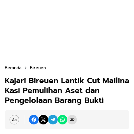
Beranda
Bireuen
Kajari Bireuen Lantik Cut Mailina
Kasi Pemulihan Aset dan
Pengelolaan Barang Bukti