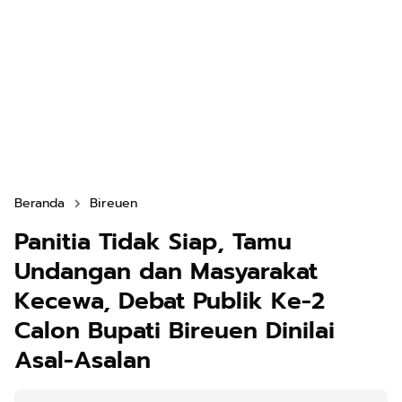
Beranda
Bireuen
Panitia Tidak Siap, Tamu
Undangan dan Masyarakat
Kecewa, Debat Publik Ke-2
Calon Bupati Bireuen Dinilai
Asal-Asalan