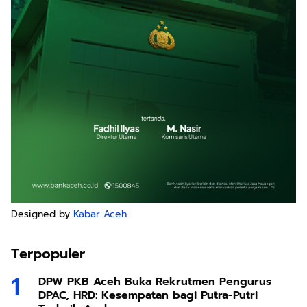
Designed by
Kabar Aceh
Terpopuler
DPW PKB Aceh Buka Rekrutmen Pengurus
DPAC, HRD: Kesempatan bagi Putra-Putri