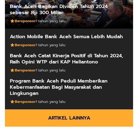
Bank Aceh Bagikan Dividen Tahun 2024
sebesar Rp 300 Miliar
Bersponsor
1 tahun yang lalu
Action Mobile Bank Aceh Semua Lebih Mudah
Bersponsor
1 tahun yang lalu
Bank Aceh Catat Kinerja Positif di Tahun 2024,
Raih Opini WTP dari KAP Heliantono
Bersponsor
1 tahun yang lalu
Program Bank Aceh Peduli Memberikan
Kebermanfaatan Bagi Masyarakat dan
Lingkungan
Bersponsor
1 tahun yang lalu
ARTIKEL LAINNYA