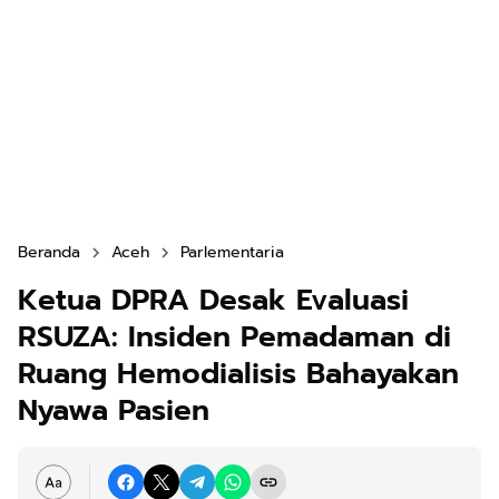
Beranda
Aceh
Parlementaria
Ketua DPRA Desak Evaluasi
RSUZA: Insiden Pemadaman di
Ruang Hemodialisis Bahayakan
Nyawa Pasien